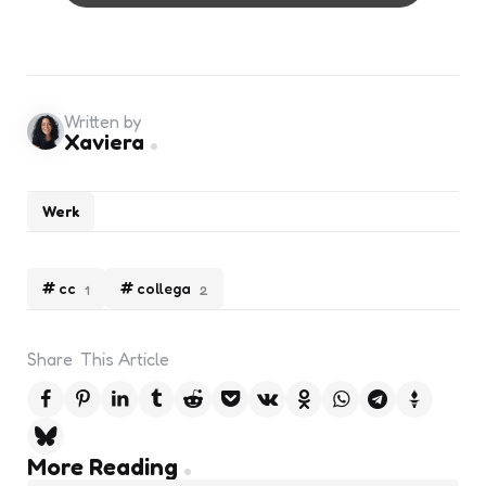
Written by
Xaviera
Werk
cc
collega
1
2
Share
This Article
Post
More Reading