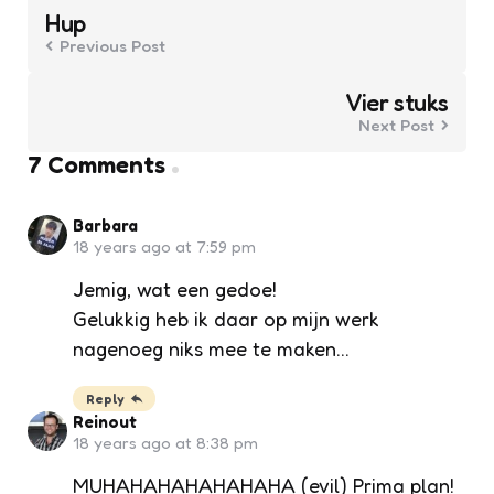
navigation
Hup
Previous Post
Vier stuks
Next Post
7 Comments
Barbara
18 years ago at 7:59 pm
Jemig, wat een gedoe!
Gelukkig heb ik daar op mijn werk
nagenoeg niks mee te maken…
Reply
Reinout
18 years ago at 8:38 pm
MUHAHAHAHAHAHAHA (evil) Prima plan!