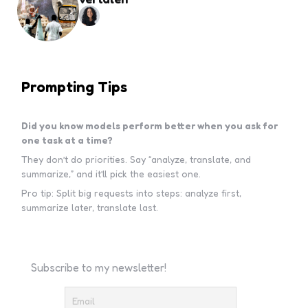
Prompting Tips
Did you know models perform better when you ask for
one task at a time?
They don’t do priorities. Say “analyze, translate, and
summarize,” and it’ll pick the easiest one.
Pro tip: Split big requests into steps: analyze first,
summarize later, translate last.
Subscribe to my newsletter!