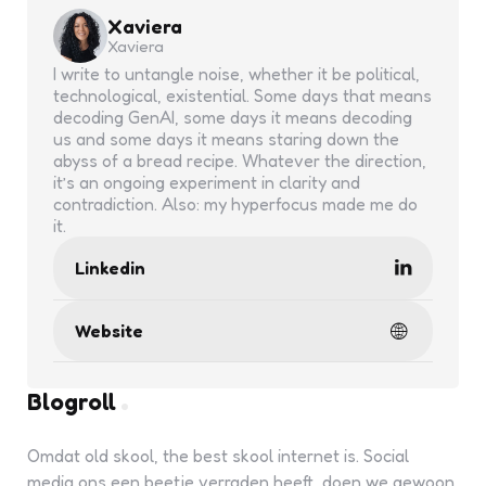
Xaviera
Xaviera
I write to untangle noise, whether it be political,
technological, existential. Some days that means
decoding GenAI, some days it means decoding
us and some days it means staring down the
abyss of a bread recipe. Whatever the direction,
it’s an ongoing experiment in clarity and
contradiction. Also: my hyperfocus made me do
it.
Linkedin
Website
Blogroll
Omdat old skool, the best skool internet is. Social
media ons een beetje verraden heeft, doen we gewoon