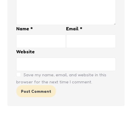
Name
*
Email
*
Website
Save my name, email, and website in this
browser for the next time I comment.