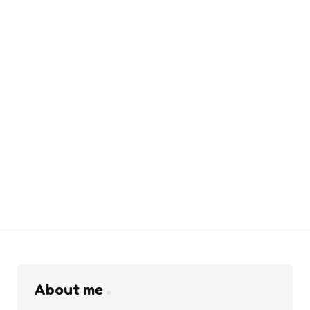
About me