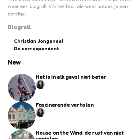
weer een blogroll. Klik het bro...wie weet ontdek je een
pareltje.
Blogroll
Christian Jongeneel
De correspondent
New
Het is in elk geval niet beter
Fascinerende verhalen
House on the Wind: de rust van niet
vertalen