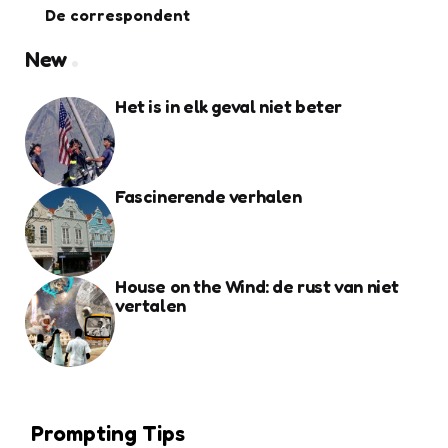
De correspondent
New
Het is in elk geval niet beter
Fascinerende verhalen
House on the Wind: de rust van niet
vertalen
Prompting Tips