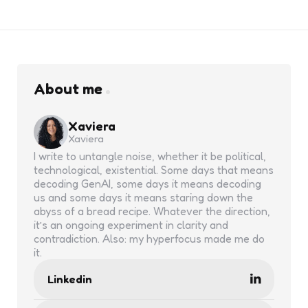
About me
Xaviera
Xaviera
I write to untangle noise, whether it be political,
technological, existential. Some days that means
decoding GenAI, some days it means decoding
us and some days it means staring down the
abyss of a bread recipe. Whatever the direction,
it’s an ongoing experiment in clarity and
contradiction. Also: my hyperfocus made me do
it.
Linkedin