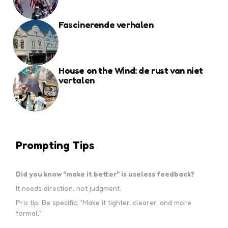
Fascinerende verhalen
House on the Wind: de rust van niet
vertalen
Prompting Tips
Did you know “make it better” is useless feedback?
It needs direction, not judgment.
Pro tip: Be specific: “Make it tighter, clearer, and more
formal.”