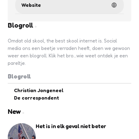
Website
Blogroll
Omdat old skool, the best skool internet is. Social
media ons een beetje verraden heeft, doen we gewoon
weer een blogroll. Klik het bro...wie weet ontdek je een
pareltje.
Blogroll
Christian Jongeneel
De correspondent
New
Het is in elk geval niet beter