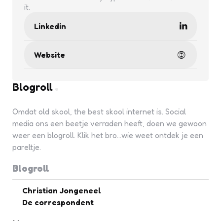
it.
Linkedin
Website
Blogroll
Omdat old skool, the best skool internet is. Social
media ons een beetje verraden heeft, doen we gewoon
weer een blogroll. Klik het bro...wie weet ontdek je een
pareltje.
Blogroll
Christian Jongeneel
De correspondent