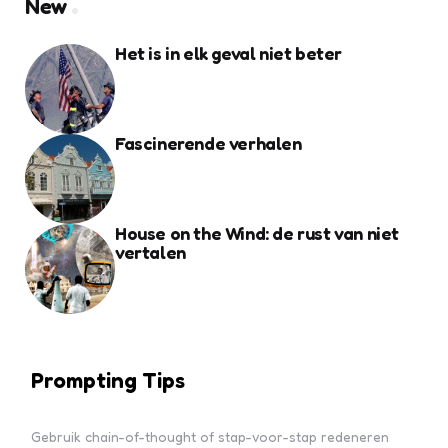
New
Het is in elk geval niet beter
Fascinerende verhalen
House on the Wind: de rust van niet
vertalen
Prompting Tips
Gebruik chain-of-thought of stap-voor-stap redeneren