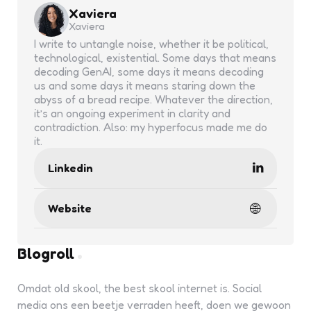
Xaviera
Xaviera
I write to untangle noise, whether it be political,
technological, existential. Some days that means
decoding GenAI, some days it means decoding
us and some days it means staring down the
abyss of a bread recipe. Whatever the direction,
it’s an ongoing experiment in clarity and
contradiction. Also: my hyperfocus made me do
it.
Linkedin
Website
Blogroll
Omdat old skool, the best skool internet is. Social
media ons een beetje verraden heeft, doen we gewoon