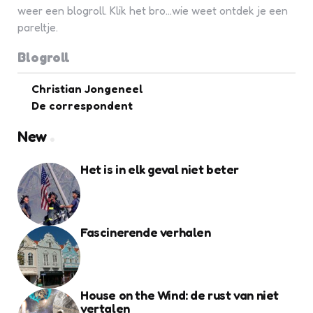
weer een blogroll. Klik het bro...wie weet ontdek je een
pareltje.
Blogroll
Christian Jongeneel
De correspondent
New
Het is in elk geval niet beter
Fascinerende verhalen
House on the Wind: de rust van niet
vertalen