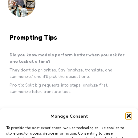
Prompting Tips
Did you know models perform better when you ask for
one task at a time?
They don’t do priorities. Say “analyze, translate, and
summarize,” and it’ll pick the easiest one.
Pro tip: Split big requests into steps: analyze first,
summarize later, translate last.
Manage Consent
Subscribe to my newsletter!
To provide the best experiences, we use technologies like cookies to
store and/or access device information. Consenting to these