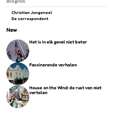
Blogroll
Christian Jongeneel
De correspondent
New
Het is in elk geval niet beter
Fascinerende verhalen
House on the Wind: de rust van niet
vertalen