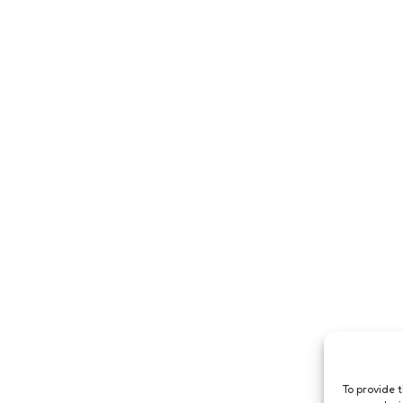
To provide 