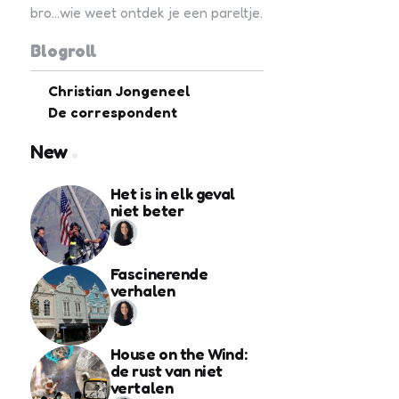
bro...wie weet ontdek je een pareltje.
Blogroll
Christian Jongeneel
De correspondent
New
Het is in elk geval
niet beter
Fascinerende
verhalen
House on the Wind:
de rust van niet
vertalen