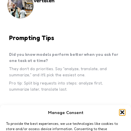
vertalen
Prompting Tips
Did you know models perform better when you ask for
one task at a time?
They don’t do priorities. Say “analyze, translate, and
summarize,” and it’ll pick the easiest one.
Pro tip: Split big requests into steps: analyze first,
summarize later, translate last.
Manage Consent
Subscribe to my newsletter!
To provide the best experiences, we use technologies like cookies to
store and/or access device information. Consenting to these