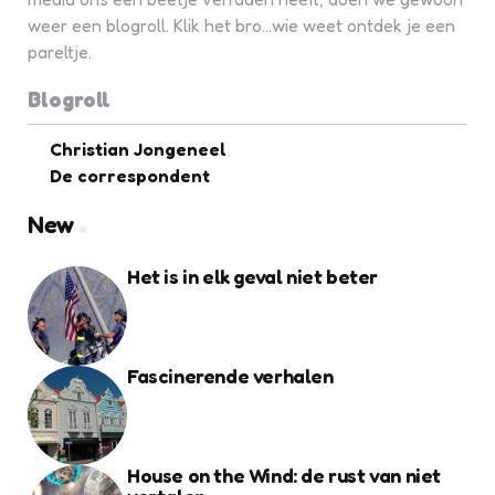
weer een blogroll. Klik het bro...wie weet ontdek je een
pareltje.
Blogroll
Christian Jongeneel
De correspondent
New
Het is in elk geval niet beter
Fascinerende verhalen
House on the Wind: de rust van niet