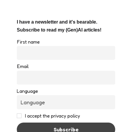
I have a newsletter and it's bearable.
Subscribe to read my (Gen)AI articles!
First name
Email
Language
I accept the privacy policy