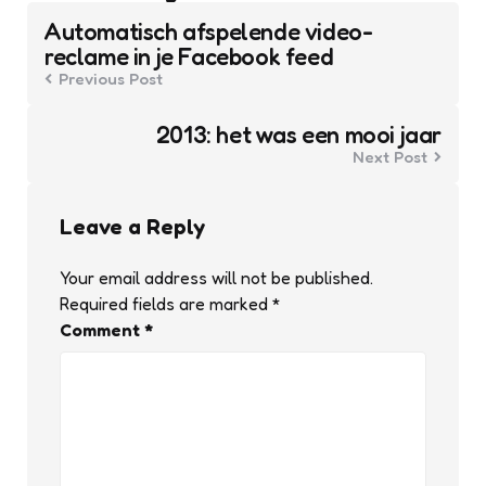
navigation
Automatisch afspelende video-
reclame in je Facebook feed
Previous Post
2013: het was een mooi jaar
Next Post
Leave a Reply
Your email address will not be published.
Required fields are marked
*
Comment
*