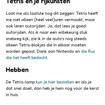
Tetris en je rijkunsten
Laat me als laatste nog dit zeggen: Tetris heeft
me niet alleen (heel veel)uren vermaakt, maar
ook leren autorijden. Ja, dat lees je goed:
autorijden. Als ik naar een willekeurig stuk
snelweg kijk, zie ik in de auto’s nog steeds
alleen Tetris-blokjes die in elkaar moeten
worden gepast. Dank aan Nintendo en
die Rus
die het heeft bedacht
.
Hebben
De Tetris-lamp
kun je hier bestellen
en als je
dat snel doet, dan heb je hem nog voor de kerst
in huis.