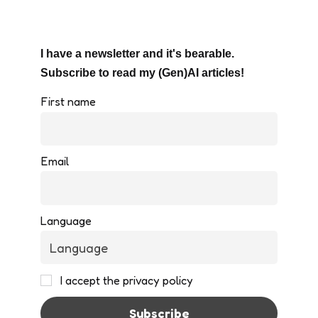
I have a newsletter and it's bearable.
Subscribe to read my (Gen)AI articles!
First name
Email
Language
I accept the privacy policy