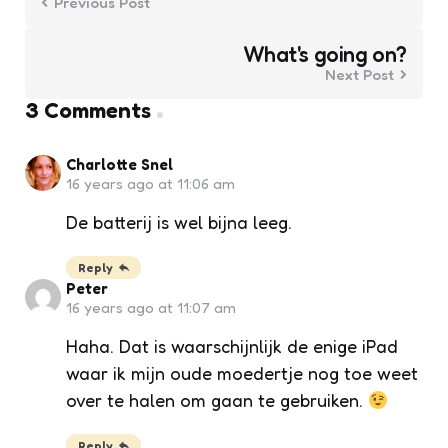
Previous Post
What's going on?
Next Post
3 Comments
Charlotte Snel
16 years ago at 11:06 am
De batterij is wel bijna leeg.
Reply
Peter
16 years ago at 11:07 am
Haha. Dat is waarschijnlijk de enige iPad
waar ik mijn oude moedertje nog toe weet
over te halen om gaan te gebruiken.
Reply