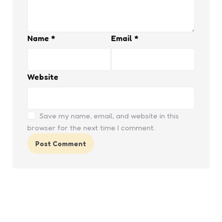
Name
*
Email
*
Website
Save my name, email, and website in this
browser for the next time I comment.