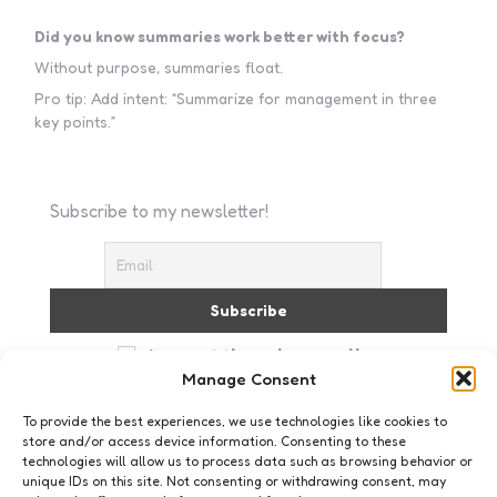
Did you know summaries work better with focus?
Without purpose, summaries float.
Pro tip: Add intent: “Summarize for management in three
key points.”
Subscribe to my newsletter!
I accept the privacy policy
Manage Consent
To provide the best experiences, we use technologies like cookies to
store and/or access device information. Consenting to these
technologies will allow us to process data such as browsing behavior or
unique IDs on this site. Not consenting or withdrawing consent, may