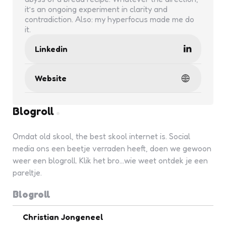
it’s an ongoing experiment in clarity and
contradiction. Also: my hyperfocus made me do
it.
Linkedin
Website
Blogroll
Omdat old skool, the best skool internet is. Social
media ons een beetje verraden heeft, doen we gewoon
weer een blogroll. Klik het bro...wie weet ontdek je een
pareltje.
Blogroll
Christian Jongeneel