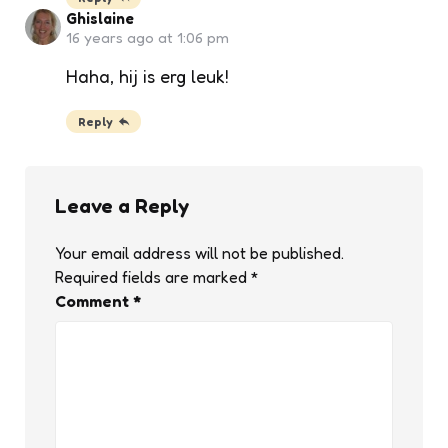
Ghislaine
16 years ago at 1:06 pm
Haha, hij is erg leuk!
Reply
Leave a Reply
Your email address will not be published.
Required fields are marked
*
Comment
*