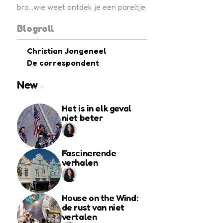
bro...wie weet ontdek je een pareltje.
Blogroll
Christian Jongeneel
De correspondent
New
Het is in elk geval
niet beter
Fascinerende
verhalen
House on the Wind:
de rust van niet
vertalen