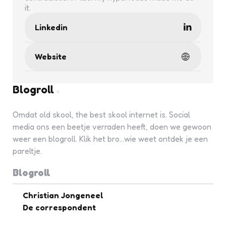
it.
Linkedin
Website
Blogroll
Omdat old skool, the best skool internet is. Social
media ons een beetje verraden heeft, doen we gewoon
weer een blogroll. Klik het bro...wie weet ontdek je een
pareltje.
Blogroll
Christian Jongeneel
De correspondent