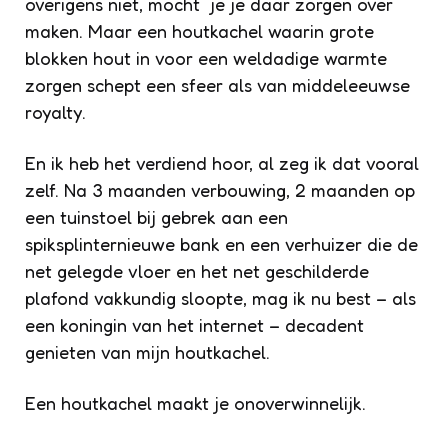
overigens niet, mocht je je daar zorgen over
maken. Maar een houtkachel waarin grote
blokken hout in voor een weldadige warmte
zorgen schept een sfeer als van middeleeuwse
royalty.
En ik heb het verdiend hoor, al zeg ik dat vooral
zelf. Na 3 maanden verbouwing, 2 maanden op
een tuinstoel bij gebrek aan een
spiksplinternieuwe bank en een verhuizer die de
net gelegde vloer en het net geschilderde
plafond vakkundig sloopte, mag ik nu best – als
een koningin van het internet – decadent
genieten van mijn houtkachel.
Een houtkachel maakt je onoverwinnelijk.