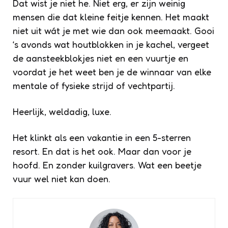
Dat wist je niet he. Niet erg, er zijn weinig
mensen die dat kleine feitje kennen. Het maakt
niet uit wát je met wie dan ook meemaakt. Gooi
‘s avonds wat houtblokken in je kachel, vergeet
de aansteekblokjes niet en een vuurtje en
voordat je het weet ben je de winnaar van elke
mentale of fysieke strijd of vechtpartij.
Heerlijk, weldadig, luxe.
Het klinkt als een vakantie in een 5-sterren
resort. En dat is het ook. Maar dan voor je
hoofd. En zonder kuilgravers. Wat een beetje
vuur wel niet kan doen.