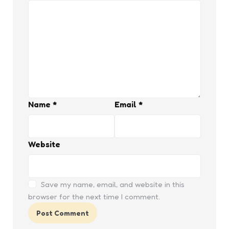
Name
*
Email
*
Website
Save my name, email, and website in this
browser for the next time I comment.