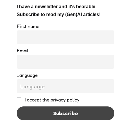
I have a newsletter and it's bearable.
Subscribe to read my (Gen)AI articles!
First name
Email
Language
I accept the privacy policy