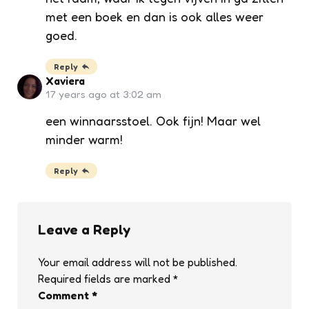
met een boek en dan is ook alles weer
goed.
Reply
Xaviera
17 years ago at 3:02 am
een winnaarsstoel. Ook fijn! Maar wel
minder warm!
Reply
Leave a Reply
Your email address will not be published.
Required fields are marked
*
Comment
*