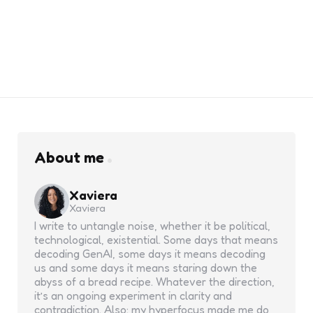
About me
Xaviera
Xaviera
I write to untangle noise, whether it be political,
technological, existential. Some days that means
decoding GenAI, some days it means decoding
us and some days it means staring down the
abyss of a bread recipe. Whatever the direction,
it’s an ongoing experiment in clarity and
contradiction. Also: my hyperfocus made me do