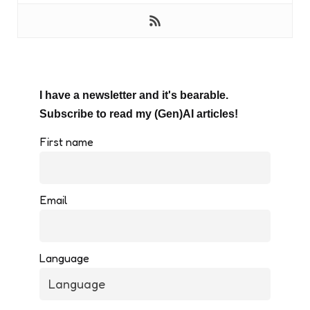
I have a newsletter and it's bearable.
Subscribe to read my (Gen)AI articles!
First name
Email
Language