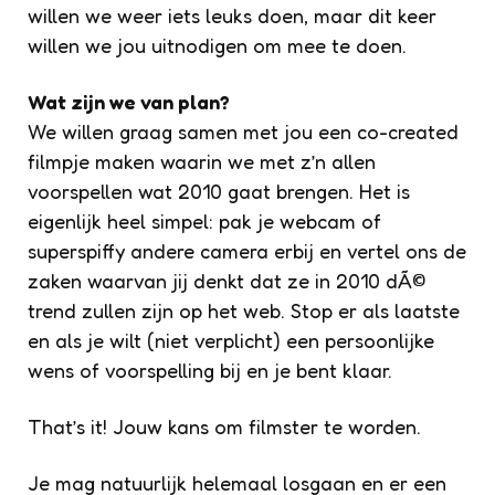
willen we weer iets leuks doen, maar dit keer
willen we jou uitnodigen om mee te doen.
Wat zijn we van plan?
We willen graag samen met jou een co-created
filmpje maken waarin we met z’n allen
voorspellen wat 2010 gaat brengen. Het is
eigenlijk heel simpel: pak je webcam of
superspiffy andere camera erbij en vertel ons de
zaken waarvan jij denkt dat ze in 2010 dÃ©
trend zullen zijn op het web. Stop er als laatste
en als je wilt (niet verplicht) een persoonlijke
wens of voorspelling bij en je bent klaar.
That’s it! Jouw kans om filmster te worden.
Je mag natuurlijk helemaal losgaan en er een