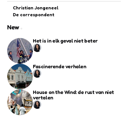
Christian Jongeneel
De correspondent
New
Het is in elk geval niet beter
Fascinerende verhalen
House on the Wind: de rust van niet
vertalen