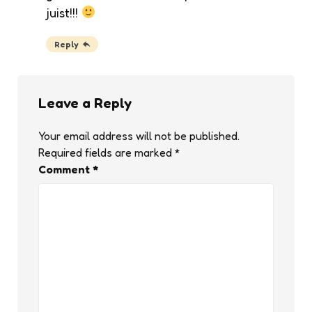
juist!!!
Reply
Leave a Reply
Your email address will not be published.
Required fields are marked
*
Comment
*