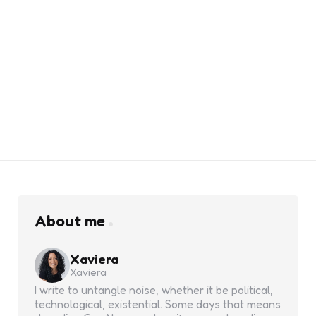
About me
Xaviera
Xaviera
I write to untangle noise, whether it be political,
technological, existential. Some days that means