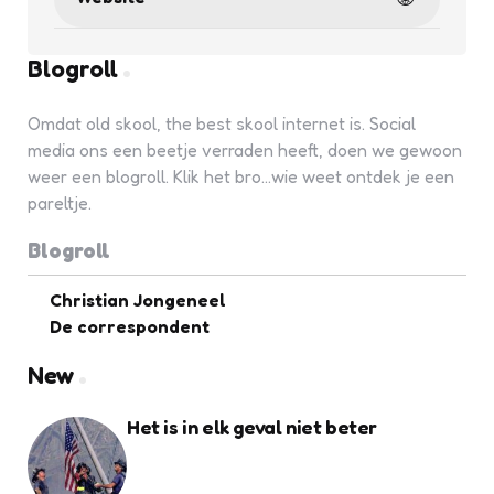
Blogroll
Omdat old skool, the best skool internet is. Social
media ons een beetje verraden heeft, doen we gewoon
weer een blogroll. Klik het bro...wie weet ontdek je een
pareltje.
Blogroll
Christian Jongeneel
De correspondent
New
Het is in elk geval niet beter