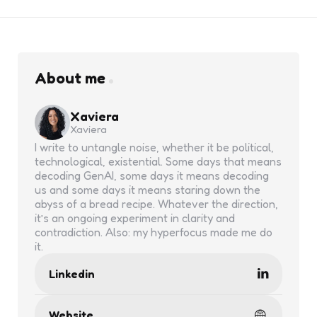
About me
Xaviera
Xaviera
I write to untangle noise, whether it be political,
technological, existential. Some days that means
decoding GenAI, some days it means decoding
us and some days it means staring down the
abyss of a bread recipe. Whatever the direction,
it’s an ongoing experiment in clarity and
contradiction. Also: my hyperfocus made me do
it.
Linkedin
Website