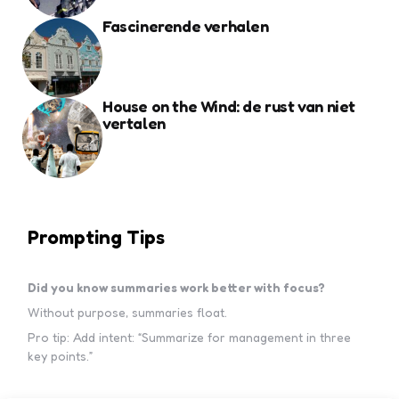
Fascinerende verhalen
House on the Wind: de rust van niet
vertalen
Prompting Tips
Did you know summaries work better with focus?
Without purpose, summaries float.
Pro tip: Add intent: “Summarize for management in three
key points.”