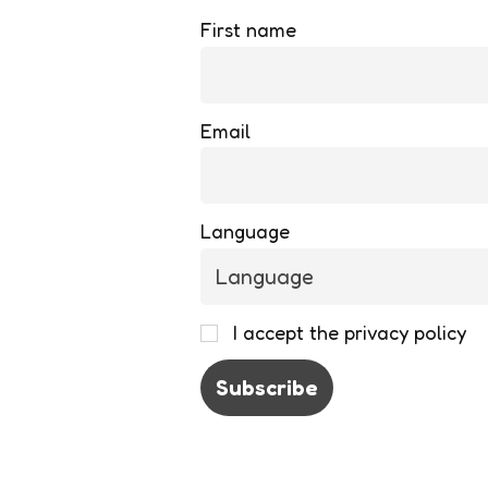
First name
Email
Language
I accept the privacy policy