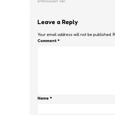
enthousiast van.
Leave a Reply
Your email address will not be published.
R
Comment
*
Name
*