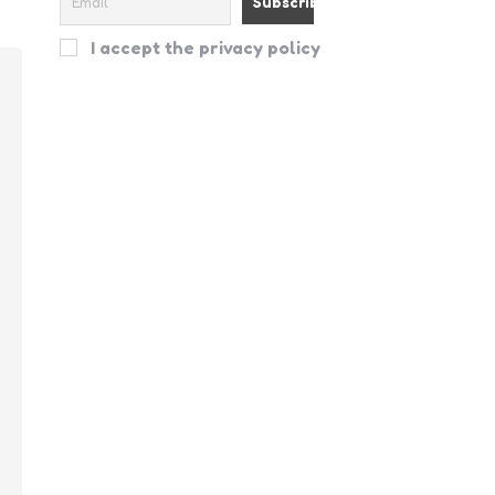
I accept the privacy policy