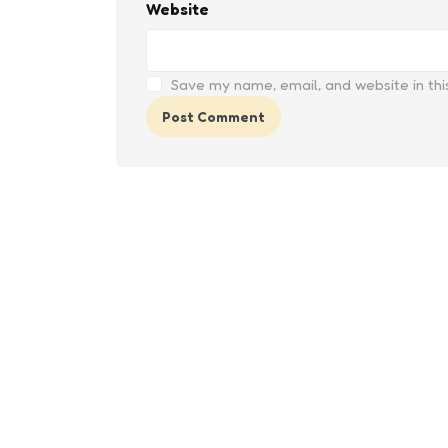
Website
Save my name, email, and website in thi