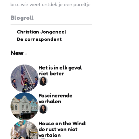
bro...wie weet ontdek je een pareltje.
Blogroll
Christian Jongeneel
De correspondent
New
Het is in elk geval
niet beter
Fascinerende
verhalen
House on the Wind:
de rust van niet
vertalen