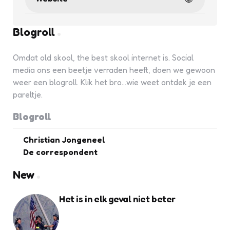
Blogroll
Omdat old skool, the best skool internet is. Social
media ons een beetje verraden heeft, doen we gewoon
weer een blogroll. Klik het bro...wie weet ontdek je een
pareltje.
Blogroll
Christian Jongeneel
De correspondent
New
Het is in elk geval niet beter