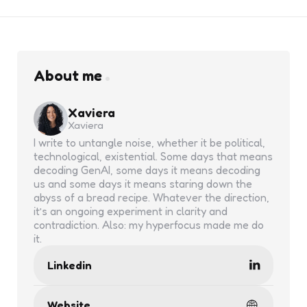
About me
Xaviera
Xaviera
I write to untangle noise, whether it be political,
technological, existential. Some days that means
decoding GenAI, some days it means decoding
us and some days it means staring down the
abyss of a bread recipe. Whatever the direction,
it’s an ongoing experiment in clarity and
contradiction. Also: my hyperfocus made me do
it.
Linkedin
Website