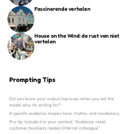
Fascinerende verhalen
House on the Wind: de rust van niet
vertalen
Prompting Tips
Did you know your output improves when you tell the
model who it’s writing for?
A specific audience shapes tone, rhythm, and vocabulary.
Pro tip: Include it in your context: “Audience: retail
customer/business reader/internal colleague.”