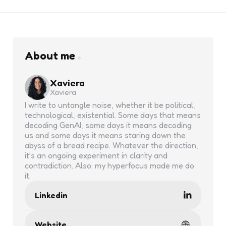
About me
Xaviera
Xaviera
I write to untangle noise, whether it be political,
technological, existential. Some days that means
decoding GenAI, some days it means decoding
us and some days it means staring down the
abyss of a bread recipe. Whatever the direction,
it’s an ongoing experiment in clarity and
contradiction. Also: my hyperfocus made me do
it.
Linkedin
Website