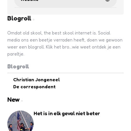
Blogroll
Omdat old skool, the best skool internet is. Social
media ons een beetje verraden heeft, doen we gewoon
weer een blogroll. Klik het bro...wie weet ontdek je een
pareltje.
Blogroll
Christian Jongeneel
De correspondent
New
Het is in elk geval niet beter