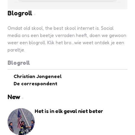
Blogroll
Omdat old skool, the best skool internet is. Social
media ons een beetje verraden heeft, doen we gewoon
weer een blogroll. Klik het bro...wie weet ontdek je een
pareltje.
Blogroll
Christian Jongeneel
De correspondent
New
Het is in elk geval niet beter