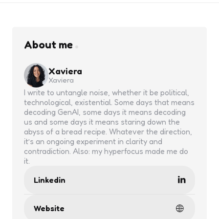
About me
Xaviera
Xaviera
I write to untangle noise, whether it be political,
technological, existential. Some days that means
decoding GenAI, some days it means decoding
us and some days it means staring down the
abyss of a bread recipe. Whatever the direction,
it’s an ongoing experiment in clarity and
contradiction. Also: my hyperfocus made me do
it.
Linkedin
Website