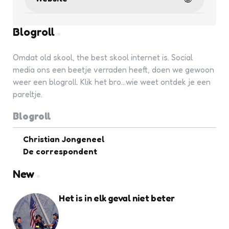
Blogroll
Omdat old skool, the best skool internet is. Social
media ons een beetje verraden heeft, doen we gewoon
weer een blogroll. Klik het bro...wie weet ontdek je een
pareltje.
Blogroll
Christian Jongeneel
De correspondent
New
Het is in elk geval niet beter