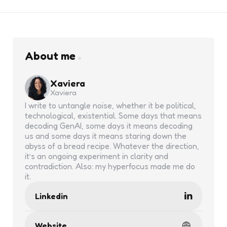
About me
Xaviera
Xaviera
I write to untangle noise, whether it be political,
technological, existential. Some days that means
decoding GenAI, some days it means decoding
us and some days it means staring down the
abyss of a bread recipe. Whatever the direction,
it’s an ongoing experiment in clarity and
contradiction. Also: my hyperfocus made me do
it.
Linkedin
Website