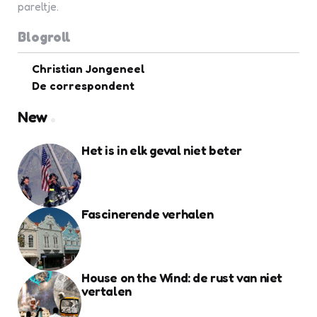
pareltje.
Blogroll
Christian Jongeneel
De correspondent
New
Het is in elk geval niet beter
Fascinerende verhalen
House on the Wind: de rust van niet
vertalen