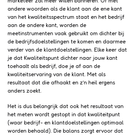
marketeer zal meer willen banneren. Of met
andere woorden als de klant aan de ene kant
van het kwaliteitsspectrum staat en het bedrijf
aan de andere kant, worden de
meetinstrumenten vaak gebruikt om dichter bij
de bedrijfsdoelstellingen te komen en daarmee
verder van de klantdoelstellingen. Elke keer dat
je dat Kwaliteitspunt dichter naar jouw kant
toehaalt als bedrijf, doe je af aan de
kwaliteitservaring van de klant. Met als
resultaat dat die afhaakt en z’n heil ergens
anders zoekt.
Het is dus belangrijk dat ook het resultaat van
het meten wordt gestopt in dat kwaliteitpunt
(waar bedrijf- en klantdoelstellingen optimaal
worden behaald). Die balans zorgt ervoor dat