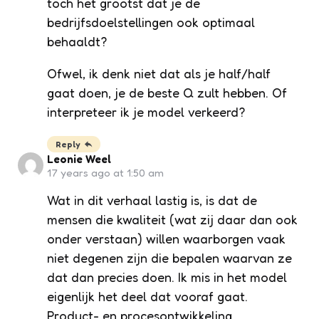
toch het grootst dat je de
bedrijfsdoelstellingen ook optimaal
behaaldt?
Ofwel, ik denk niet dat als je half/half
gaat doen, je de beste Q zult hebben. Of
interpreteer ik je model verkeerd?
Reply
Leonie Weel
17 years ago at 1:50 am
Wat in dit verhaal lastig is, is dat de
mensen die kwaliteit (wat zij daar dan ook
onder verstaan) willen waarborgen vaak
niet degenen zijn die bepalen waarvan ze
dat dan precies doen. Ik mis in het model
eigenlijk het deel dat vooraf gaat.
Product- en procesontwikkeling,