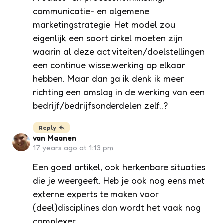
communicatie- en algemene
marketingstrategie. Het model zou
eigenlijk een soort cirkel moeten zijn
waarin al deze activiteiten/doelstellingen
een continue wisselwerking op elkaar
hebben. Maar dan ga ik denk ik meer
richting een omslag in de werking van een
bedrijf/bedrijfsonderdelen zelf..?
Reply
van Maanen
17 years ago at 1:13 pm
Een goed artikel, ook herkenbare situaties
die je weergeeft. Heb je ook nog eens met
externe experts te maken voor
(deel)disciplines dan wordt het vaak nog
complexer.