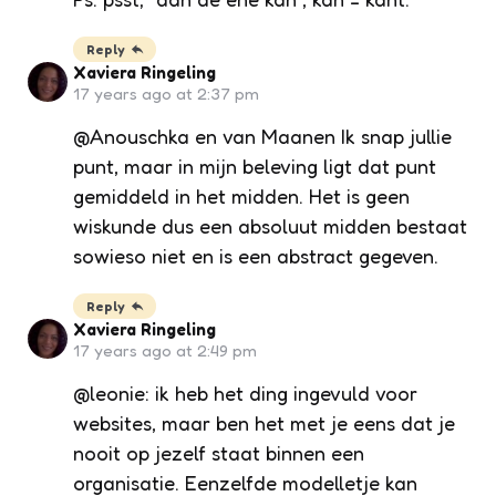
Reply
Xaviera Ringeling
17 years ago at 2:37 pm
@Anouschka en van Maanen Ik snap jullie
punt, maar in mijn beleving ligt dat punt
gemiddeld in het midden. Het is geen
wiskunde dus een absoluut midden bestaat
sowieso niet en is een abstract gegeven.
Reply
Xaviera Ringeling
17 years ago at 2:49 pm
@leonie: ik heb het ding ingevuld voor
websites, maar ben het met je eens dat je
nooit op jezelf staat binnen een
organisatie. Eenzelfde modelletje kan