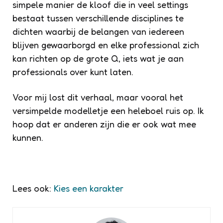
simpele manier de kloof die in veel settings
bestaat tussen verschillende disciplines te
dichten waarbij de belangen van iedereen
blijven gewaarborgd en elke professional zich
kan richten op de grote Q, iets wat je aan
professionals over kunt laten.
Voor mij lost dit verhaal, maar vooral het
versimpelde modelletje een heleboel ruis op. Ik
hoop dat er anderen zijn die er ook wat mee
kunnen.
Lees ook:
Kies een karakter