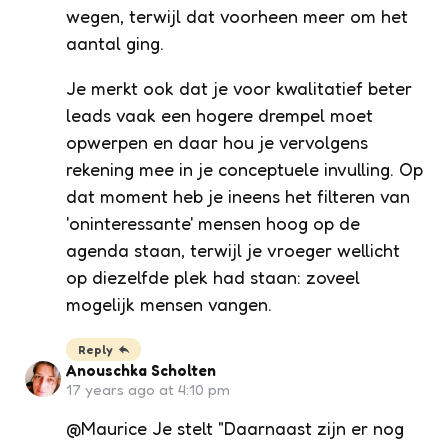
wegen, terwijl dat voorheen meer om het
aantal ging.
Je merkt ook dat je voor kwalitatief beter
leads vaak een hogere drempel moet
opwerpen en daar hou je vervolgens
rekening mee in je conceptuele invulling. Op
dat moment heb je ineens het filteren van
'oninteressante' mensen hoog op de
agenda staan, terwijl je vroeger wellicht
op diezelfde plek had staan: zoveel
mogelijk mensen vangen.
Reply
Anouschka Scholten
17 years ago at 4:10 pm
@Maurice Je stelt "Daarnaast zijn er nog