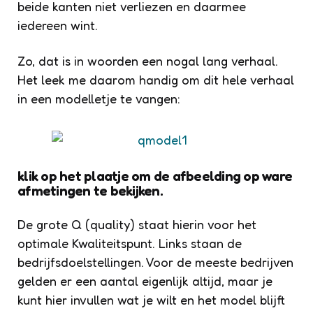
beide kanten niet verliezen en daarmee
iedereen wint.
Zo, dat is in woorden een nogal lang verhaal.
Het leek me daarom handig om dit hele verhaal
in een modelletje te vangen:
klik op het plaatje om de afbeelding op ware
afmetingen te bekijken.
De grote Q (quality) staat hierin voor het
optimale Kwaliteitspunt. Links staan de
bedrijfsdoelstellingen. Voor de meeste bedrijven
gelden er een aantal eigenlijk altijd, maar je
kunt hier invullen wat je wilt en het model blijft