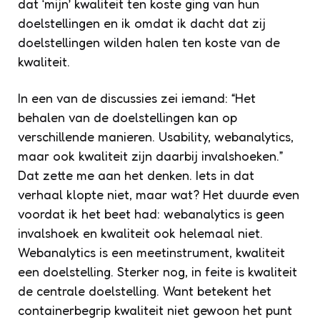
dat ‘mijn’ kwaliteit ten koste ging van hun
doelstellingen en ik omdat ik dacht dat zij
doelstellingen wilden halen ten koste van de
kwaliteit.
In een van de discussies zei iemand: “Het
behalen van de doelstellingen kan op
verschillende manieren. Usability, webanalytics,
maar ook kwaliteit zijn daarbij invalshoeken.”
Dat zette me aan het denken. Iets in dat
verhaal klopte niet, maar wat? Het duurde even
voordat ik het beet had: webanalytics is geen
invalshoek en kwaliteit ook helemaal niet.
Webanalytics is een meetinstrument, kwaliteit
een doelstelling. Sterker nog, in feite is kwaliteit
de centrale doelstelling. Want betekent het
containerbegrip
kwaliteit
niet gewoon het punt