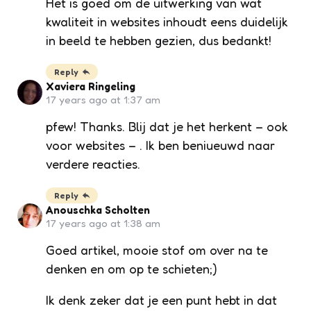
Het is goed om de uitwerking van wat
kwaliteit in websites inhoudt eens duidelijk
in beeld te hebben gezien, dus bedankt!
Reply
Xaviera Ringeling
17 years ago at 1:37 am
pfew! Thanks. Blij dat je het herkent – ook
voor websites – . Ik ben beniueuwd naar
verdere reacties.
Reply
Anouschka Scholten
17 years ago at 1:38 am
Goed artikel, mooie stof om over na te
denken en om op te schieten;)
Ik denk zeker dat je een punt hebt in dat