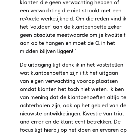
klanten die geen verwachting hebben of
een verwachting die niet strookt met een
reÃ«ele werkelijkheid. Om die reden vind ik
het 'voldoen' aan de klantbehoefte zeker
geen absolute meetwaarde om je kwaliteit
aan op te hangen en moet de Q in het
midden blijven liggen! "
De uitdaging ligt denk ik in het vaststellen
wat klantbehoeften zijn i.t.t het uitgaan
van eigen verwachting voorop plaatsen
omdat klanten het toch niet weten. Ik ben
van mening dat de klantbehoeften altijd te
achterhalen zijn, ook op het gebied van de
nieuwste ontwikkelingen. Kwestie van trial
and error en de klant echt betrekken. De
focus ligt hierbij op het doen en ervaren op