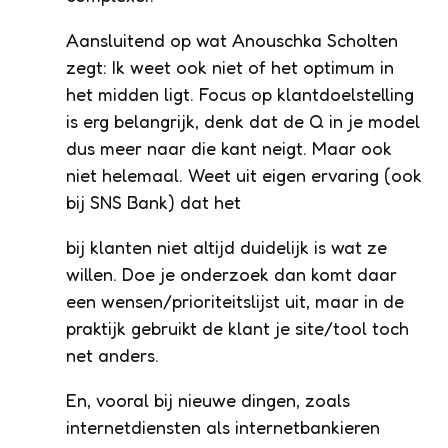
Aansluitend op wat Anouschka Scholten
zegt: Ik weet ook niet of het optimum in
het midden ligt. Focus op klantdoelstelling
is erg belangrijk, denk dat de Q in je model
dus meer naar die kant neigt. Maar ook
niet helemaal. Weet uit eigen ervaring (ook
bij SNS Bank) dat het
bij klanten niet altijd duidelijk is wat ze
willen. Doe je onderzoek dan komt daar
een wensen/prioriteitslijst uit, maar in de
praktijk gebruikt de klant je site/tool toch
net anders.
En, vooral bij nieuwe dingen, zoals
internetdiensten als internetbankieren