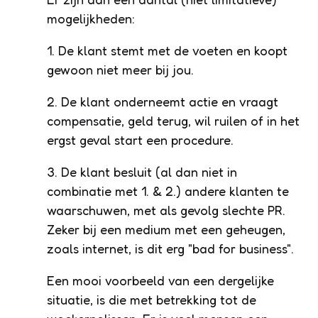
mogelijkheden:
1. De klant stemt met de voeten en koopt
gewoon niet meer bij jou.
2. De klant onderneemt actie en vraagt
compensatie, geld terug, wil ruilen of in het
ergst geval start een procedure.
3. De klant besluit (al dan niet in
combinatie met 1. & 2.) andere klanten te
waarschuwen, met als gevolg slechte PR.
Zeker bij een medium met een geheugen,
zoals internet, is dit erg "bad for business".
Een mooi voorbeeld van een dergelijke
situatie, is die met betrekking tot de