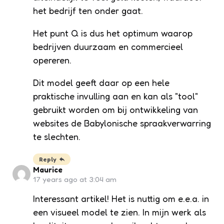
het bedrijf ten onder gaat.
Het punt Q is dus het optimum waarop
bedrijven duurzaam en commercieel
opereren.
Dit model geeft daar op een hele
praktische invulling aan en kan als "tool"
gebruikt worden om bij ontwikkeling van
websites de Babylonische spraakverwarring
te slechten.
Reply
Maurice
17 years ago at 3:04 am
Interessant artikel! Het is nuttig om e.e.a. in
een visueel model te zien. In mijn werk als