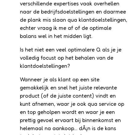
verschillende expertises vaak overhellen
naar de bedrijfsdoelstellingen en daarmee
de plank mis slaan qua klantdoelstellingen,
echter vraag ik me af of de optimale
balans wel in het midden ligt.
Is het niet een veel optimalere Q als je je
volledig focust op het behalen van de
klantdoelstellingen?
Wanneer je als klant op een site
gemakkelijk en snel het juiste relevante
product (of de juiste content) vindt en
kunt afnemen, waar je ook qua service op
en top geholpen wordt en waar je een
prettig gevoel ervaart bij binnenkomst en
helemaal na aankoop… dÃ¡n is de kans