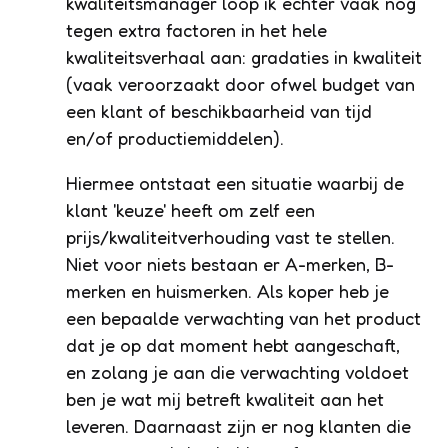
kwaliteitsmanager loop ik echter vaak nog
tegen extra factoren in het hele
kwaliteitsverhaal aan: gradaties in kwaliteit
(vaak veroorzaakt door ofwel budget van
een klant of beschikbaarheid van tijd
en/of productiemiddelen).
Hiermee ontstaat een situatie waarbij de
klant 'keuze' heeft om zelf een
prijs/kwaliteitverhouding vast te stellen.
Niet voor niets bestaan er A-merken, B-
merken en huismerken. Als koper heb je
een bepaalde verwachting van het product
dat je op dat moment hebt aangeschaft,
en zolang je aan die verwachting voldoet
ben je wat mij betreft kwaliteit aan het
leveren. Daarnaast zijn er nog klanten die