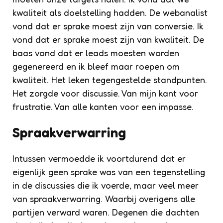
kwaliteit als doelstelling hadden. De webanalist
vond dat er sprake moest zijn van conversie. Ik
vond dat er sprake moest zijn van kwaliteit. De
baas vond dat er leads moesten worden
gegenereerd en ik bleef maar roepen om
kwaliteit. Het leken tegengestelde standpunten.
Het zorgde voor discussie. Van mijn kant voor
frustratie. Van alle kanten voor een impasse.
Spraakverwarring
Intussen vermoedde ik voortdurend dat er
eigenlijk geen sprake was van een tegenstelling
in de discussies die ik voerde, maar veel meer
van spraakverwarring. Waarbij overigens alle
partijen verward waren. Degenen die dachten