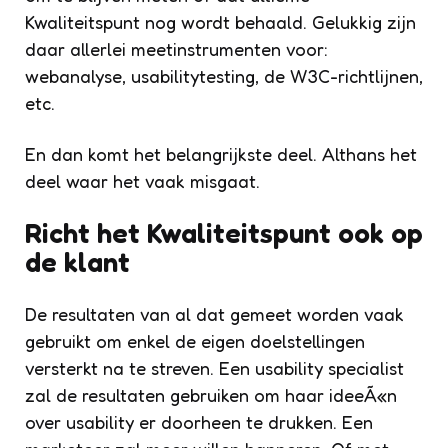
Kwaliteitspunt nog wordt behaald. Gelukkig zijn
daar allerlei meetinstrumenten voor:
webanalyse, usabilitytesting, de W3C-richtlijnen,
etc.
En dan komt het belangrijkste deel. Althans het
deel waar het vaak misgaat.
Richt het Kwaliteitspunt ook op
de klant
De resultaten van al dat gemeet worden vaak
gebruikt om enkel de eigen doelstellingen
versterkt na te streven. Een usability specialist
zal de resultaten gebruiken om haar ideeÃ«n
over usability er doorheen te drukken. Een