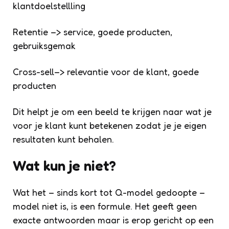
klantdoelstellling
Retentie –> service, goede producten,
gebruiksgemak
Cross-sell–> relevantie voor de klant, goede
producten
Dit helpt je om een beeld te krijgen naar wat je
voor je klant kunt betekenen zodat je je eigen
resultaten kunt behalen.
Wat kun je niet?
Wat het – sinds kort tot Q-model gedoopte –
model niet is, is een formule. Het geeft geen
exacte antwoorden maar is erop gericht op een