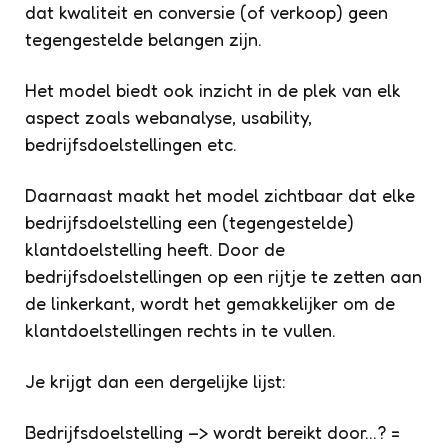
dat kwaliteit en conversie (of verkoop) geen
tegengestelde belangen zijn.
Het model biedt ook inzicht in de plek van elk
aspect zoals webanalyse, usability,
bedrijfsdoelstellingen etc.
Daarnaast maakt het model zichtbaar dat elke
bedrijfsdoelstelling een (tegengestelde)
klantdoelstelling heeft. Door de
bedrijfsdoelstellingen op een rijtje te zetten aan
de linkerkant, wordt het gemakkelijker om de
klantdoelstellingen rechts in te vullen.
Je krijgt dan een dergelijke lijst:
Bedrijfsdoelstelling –> wordt bereikt door…? =