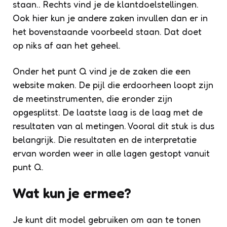
staan.. Rechts vind je de klantdoelstellingen.
Ook hier kun je andere zaken invullen dan er in
het bovenstaande voorbeeld staan. Dat doet
op niks af aan het geheel.
Onder het punt Q vind je de zaken die een
website maken. De pijl die erdoorheen loopt zijn
de meetinstrumenten, die eronder zijn
opgesplitst. De laatste laag is de laag met de
resultaten van al metingen. Vooral dit stuk is dus
belangrijk. Die resultaten en de interpretatie
ervan worden weer in alle lagen gestopt vanuit
punt Q.
Wat kun je ermee?
Je kunt dit model gebruiken om aan te tonen