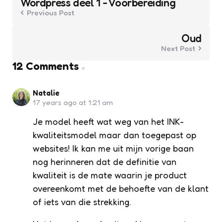
Wordpress deel 1 - Voorbereiding
Previous Post
Oud
Next Post
12 Comments
Natalie
17 years ago at 1:21 am
Je model heeft wat weg van het INK-
kwaliteitsmodel maar dan toegepast op
websites! Ik kan me uit mijn vorige baan
nog herinneren dat de definitie van
kwaliteit is de mate waarin je product
overeenkomt met de behoefte van de klant
of iets van die strekking.