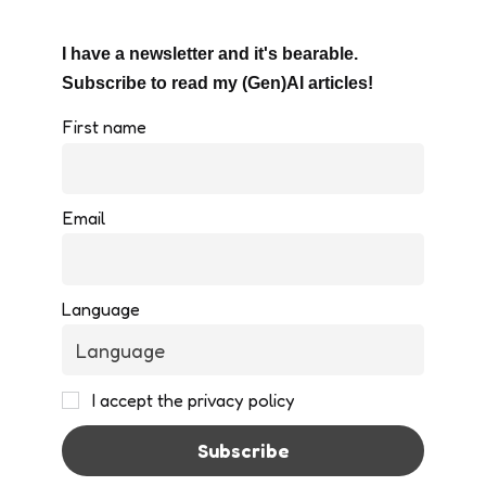
I have a newsletter and it's bearable.
Subscribe to read my (Gen)AI articles!
First name
Email
Language
I accept the privacy policy