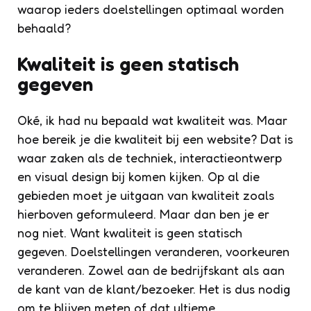
waarop ieders doelstellingen optimaal worden
behaald?
Kwaliteit is geen statisch
gegeven
Oké, ik had nu bepaald wat kwaliteit was. Maar
hoe bereik je die kwaliteit bij een website? Dat is
waar zaken als de techniek, interactieontwerp
en visual design bij komen kijken. Op al die
gebieden moet je uitgaan van kwaliteit zoals
hierboven geformuleerd. Maar dan ben je er
nog niet. Want kwaliteit is geen statisch
gegeven. Doelstellingen veranderen, voorkeuren
veranderen. Zowel aan de bedrijfskant als aan
de kant van de klant/bezoeker. Het is dus nodig
om te blijven meten of dat ultieme