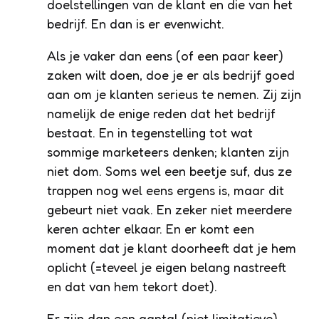
doelstellingen van de klant en die van het
bedrijf. En dan is er evenwicht.
Als je vaker dan eens (of een paar keer)
zaken wilt doen, doe je er als bedrijf goed
aan om je klanten serieus te nemen. Zij zijn
namelijk de enige reden dat het bedrijf
bestaat. En in tegenstelling tot wat
sommige marketeers denken; klanten zijn
niet dom. Soms wel een beetje suf, dus ze
trappen nog wel eens ergens is, maar dit
gebeurt niet vaak. En zeker niet meerdere
keren achter elkaar. En er komt een
moment dat je klant doorheeft dat je hem
oplicht (=teveel je eigen belang nastreeft
en dat van hem tekort doet).
Er zijn dan een aantal (niet limitatieve)