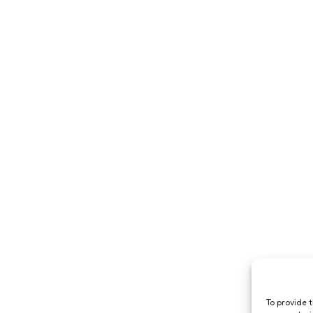
To provide 