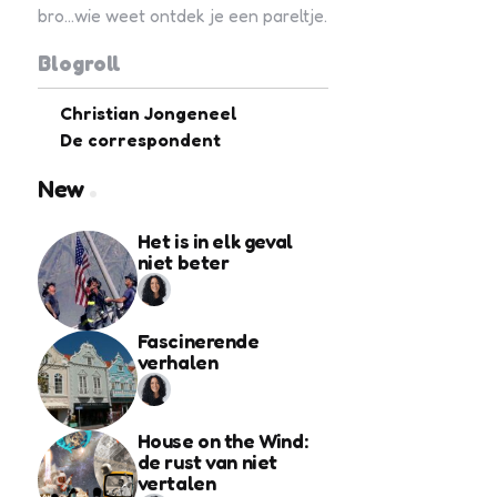
bro...wie weet ontdek je een pareltje.
Blogroll
Christian Jongeneel
De correspondent
New
Het is in elk geval
niet beter
Fascinerende
verhalen
House on the Wind:
de rust van niet
vertalen