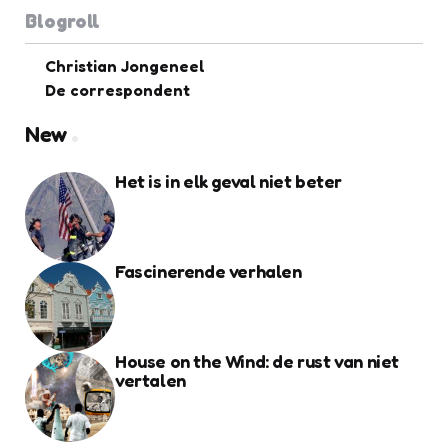
Blogroll
Christian Jongeneel
De correspondent
New
Het is in elk geval niet beter
Fascinerende verhalen
House on the Wind: de rust van niet
vertalen