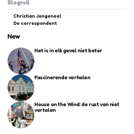
Blogroll
Christian Jongeneel
De correspondent
New
Het is in elk geval niet beter
Fascinerende verhalen
House on the Wind: de rust van niet
vertalen