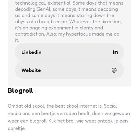
technological, existential. Some days that means
decoding GenAI, some days it means decoding
us and some days it means staring down the
abyss of a bread recipe. Whatever the direction,
it’s an ongoing experiment in clarity and
contradiction. Also: my hyperfocus made me do
it.
Linkedin
Website
Blogroll
Omdat old skool, the best skool internet is. Social
media ons een beetje verraden heeft, doen we gewoon
weer een blogroll. Klik het bro...wie weet ontdek je een
pareltje.