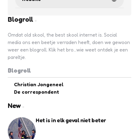
Blogroll
Omdat old skool, the best skool internet is. Social
media ons een beetje verraden heeft, doen we gewoon
weer een blogroll. Klik het bro...wie weet ontdek je een
pareltje.
Blogroll
Christian Jongeneel
De correspondent
New
Het is in elk geval niet beter