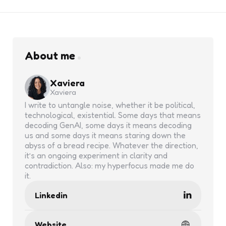
About me
Xaviera
Xaviera
I write to untangle noise, whether it be political,
technological, existential. Some days that means
decoding GenAI, some days it means decoding
us and some days it means staring down the
abyss of a bread recipe. Whatever the direction,
it’s an ongoing experiment in clarity and
contradiction. Also: my hyperfocus made me do
it.
Linkedin
Website