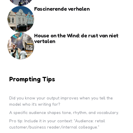
Fascinerende verhalen
House on the Wind: de rust van niet
vertalen
Prompting Tips
Did you know your output improves when you tell the
model who it’s writing for?
A specific audience shapes tone, rhythm, and vocabulary.
Pro tip: Include it in your context: “Audience: retail
customer/business reader/internal colleague.”