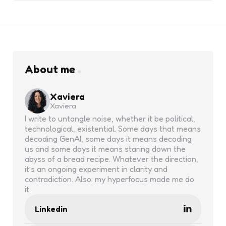
About me
Xaviera
Xaviera
I write to untangle noise, whether it be political,
technological, existential. Some days that means
decoding GenAI, some days it means decoding
us and some days it means staring down the
abyss of a bread recipe. Whatever the direction,
it’s an ongoing experiment in clarity and
contradiction. Also: my hyperfocus made me do
it.
Linkedin