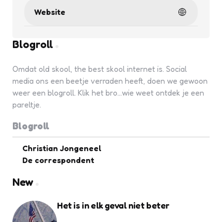
Website
Blogroll
Omdat old skool, the best skool internet is. Social
media ons een beetje verraden heeft, doen we gewoon
weer een blogroll. Klik het bro...wie weet ontdek je een
pareltje.
Blogroll
Christian Jongeneel
De correspondent
New
Het is in elk geval niet beter