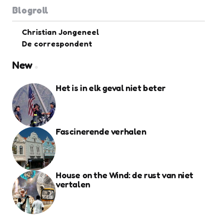
Blogroll
Christian Jongeneel
De correspondent
New
Het is in elk geval niet beter
Fascinerende verhalen
House on the Wind: de rust van niet
vertalen