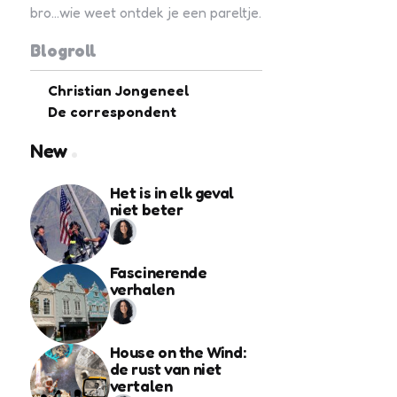
bro...wie weet ontdek je een pareltje.
Blogroll
Christian Jongeneel
De correspondent
New
Het is in elk geval
niet beter
Fascinerende
verhalen
House on the Wind:
de rust van niet
vertalen