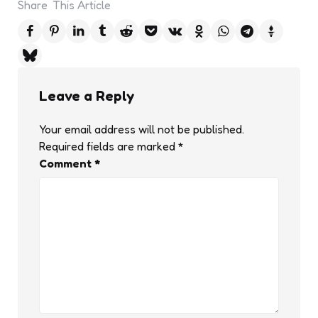
Share
This Article
Leave a Reply
Your email address will not be published.
Required fields are marked
*
Comment
*