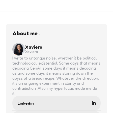
About me
Xaviera
Xaviera
I write to untangle noise, whether it be political,
technological, existential. Some days that means
decoding GenAI, some days it means decoding
us and some days it means staring down the
abyss of a bread recipe. Whatever the direction,
it’s an ongoing experiment in clarity and
contradiction. Also: my hyperfocus made me do
it.
Linkedin