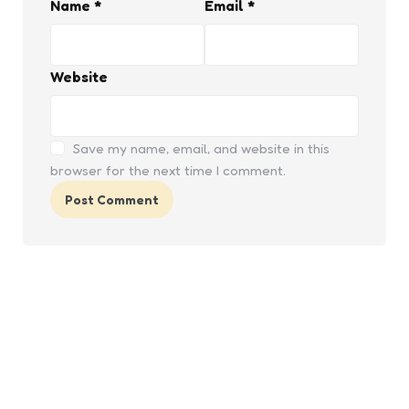
Name
*
Email
*
Website
Save my name, email, and website in this
browser for the next time I comment.