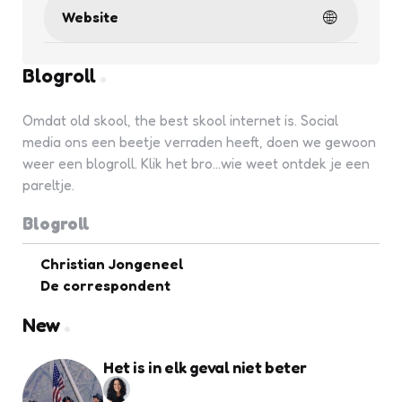
Website
Blogroll
Omdat old skool, the best skool internet is. Social
media ons een beetje verraden heeft, doen we gewoon
weer een blogroll. Klik het bro...wie weet ontdek je een
pareltje.
Blogroll
Christian Jongeneel
De correspondent
New
Het is in elk geval niet beter