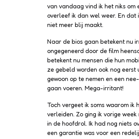
van vandaag vind ik het niks om
overleef ik dan wel weer. En dat
niet meer blij maakt.
Naar de bios gaan betekent nu irr
ongegeneerd door de film heensc
betekent nu mensen die hun mobi
ze gebeld worden ook nog eerst u
gewoon op te nemen en een nee-
gaan voeren. Mega-irritant!
Toch vergeet ik soms waarom ik h
verleiden. Zo ging ik vorige wee
in de hoofdrol. Ik had nog niets
een garantie was voor een redelij