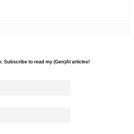
e. Subscribe to read my (Gen)AI articles!