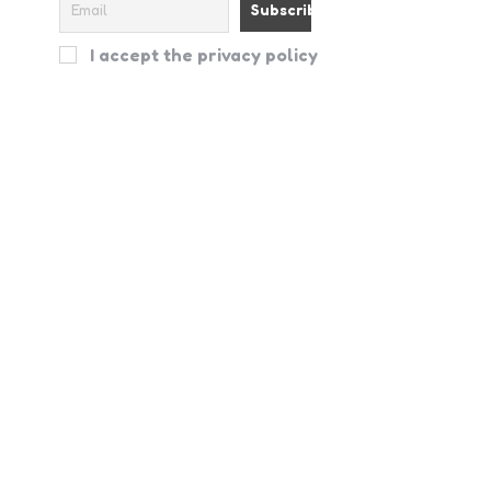
I accept the privacy policy