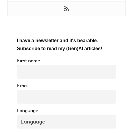
I have a newsletter and it's bearable.
Subscribe to read my (Gen)AI articles!
First name
Email
Language