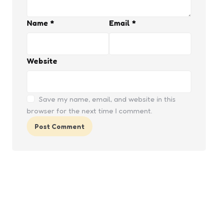
Name
*
Email
*
Website
Save my name, email, and website in this
browser for the next time I comment.