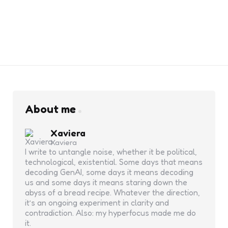
About me
Xaviera
Xaviera
I write to untangle noise, whether it be political,
technological, existential. Some days that means
decoding GenAI, some days it means decoding
us and some days it means staring down the
abyss of a bread recipe. Whatever the direction,
it’s an ongoing experiment in clarity and
contradiction. Also: my hyperfocus made me do
it.