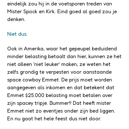
eindelijk zou hij in de voetsporen treden van
Mister Spock en Kirk. Eind goed al goed zou je
denken.
Niet dus.
Ook in Amerika, waar het gepeupel beduidend
minder belasting betaalt dan hier, kunnen ze het
niet alleen ‘niet leuker’ maken, ze weten het
zelfs grondig te verpesten voor aanstaande
space cowboy Emmet. De prijs moet worden
aangegeven als inkomen en dat betekent dat
Emmet $25.000 belasting moet betalen over
zijn spacey tripje. Bummer!! Dat heeft mister
Emmet niet zo eventjes onder zijn bed liggen.
En nu gaat het hele feest dus niet door.