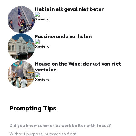
Het is in elk geval niet beter
Fascinerende verhalen
House on the Wind: de rust van niet
vertalen
Prompting Tips
Did you know summaries work better with focus?
Without purpose, summaries float.