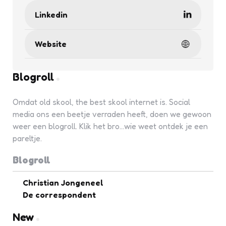
Linkedin
Website
Blogroll
Omdat old skool, the best skool internet is. Social
media ons een beetje verraden heeft, doen we gewoon
weer een blogroll. Klik het bro...wie weet ontdek je een
pareltje.
Blogroll
Christian Jongeneel
De correspondent
New