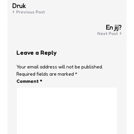
navigation
Druk
Previous Post
En jij?
Next Post
Leave a Reply
Your email address will not be published.
Required fields are marked
*
Comment
*