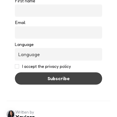
First name
Email
Language
I accept the privacy policy
Written by