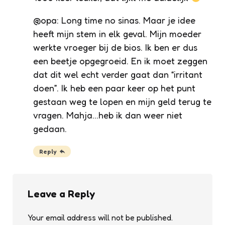
@opa: Long time no sinas. Maar je idee
heeft mijn stem in elk geval. Mijn moeder
werkte vroeger bij de bios. Ik ben er dus
een beetje opgegroeid. En ik moet zeggen
dat dit wel echt verder gaat dan “irritant
doen”. Ik heb een paar keer op het punt
gestaan weg te lopen en mijn geld terug te
vragen. Mahja…heb ik dan weer niet
gedaan.
Reply
Leave a Reply
Your email address will not be published.