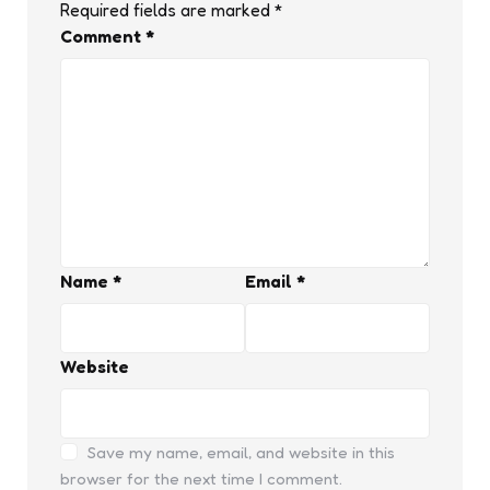
Required fields are marked
*
Comment
*
Name
*
Email
*
Website
Save my name, email, and website in this
browser for the next time I comment.