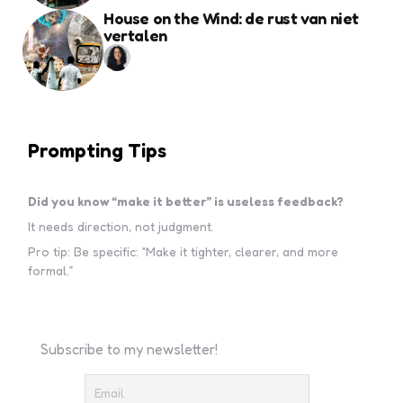
House on the Wind: de rust van niet
vertalen
Prompting Tips
Did you know “make it better” is useless feedback?
It needs direction, not judgment.
Pro tip: Be specific: “Make it tighter, clearer, and more
formal.”
Subscribe to my newsletter!