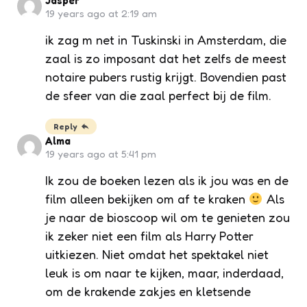
Jasper
19 years ago at 2:19 am
ik zag m net in Tuskinski in Amsterdam, die
zaal is zo imposant dat het zelfs de meest
notaire pubers rustig krijgt. Bovendien past
de sfeer van die zaal perfect bij de film.
Reply
Alma
19 years ago at 5:41 pm
Ik zou de boeken lezen als ik jou was en de
film alleen bekijken om af te kraken
Als
je naar de bioscoop wil om te genieten zou
ik zeker niet een film als Harry Potter
uitkiezen. Niet omdat het spektakel niet
leuk is om naar te kijken, maar, inderdaad,
om de krakende zakjes en kletsende