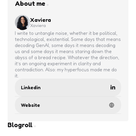
About me
Xaviera
Xaviera
I write to untangle noise, whether it be political,
technological, existential. Some days that means
decoding GenAI, some days it means decoding
us and some days it means staring down the
abyss of a bread recipe. Whatever the direction,
it’s an ongoing experiment in clarity and
contradiction. Also: my hyperfocus made me do
it.
Linkedin
Website
Blogroll