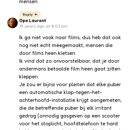
mensen.
Reply
Opa Laurent
19 years ago at 8:03 pm
Ik ga niet vaak naar films, dus heb dat ook
nog niet echt meegemaakt, mensen die
door films heen kletsen.
Ik vind dat zo onvoorstelbaar, dat je door
andermans betaalde film heen gaat zitten
kleppen.
Je zou er bijna voor pleiten dat elke puber
een automatische klap-tegen-het-
achterhoofd-installatie krijgt aangemeten,
die de betreffende puber bij elk irritant
gedrag (onnodig gasgeven op een scooter
voor het stoplicht, hoofdtelefoon te hard