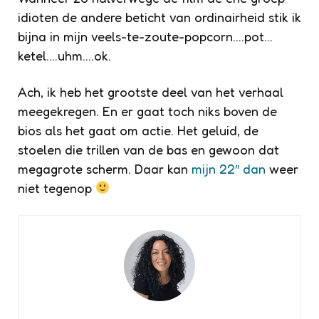
idioten de andere beticht van ordinairheid stik ik
bijna in mijn veels-te-zoute-popcorn….pot…
ketel….uhm….ok.
Ach, ik heb het grootste deel van het verhaal
meegekregen. En er gaat toch niks boven de
bios als het gaat om actie. Het geluid, de
stoelen die trillen van de bas en gewoon dat
megagrote scherm. Daar kan
mijn 22″ dan
weer
niet tegenop