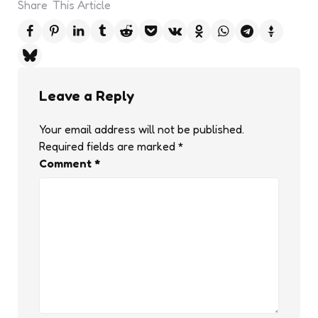
Share
This Article
Leave a Reply
Your email address will not be published.
Required fields are marked
*
Comment
*