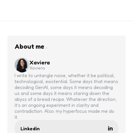
About me
Xaviera
Xaviera
I write to untangle noise, whether it be political,
technological, existential. Some days that means
decoding GenAI, some days it means decoding
us and some days it means staring down the
abyss of a bread recipe. Whatever the direction,
it’s an ongoing experiment in clarity and
contradiction. Also: my hyperfocus made me do
it.
Linkedin