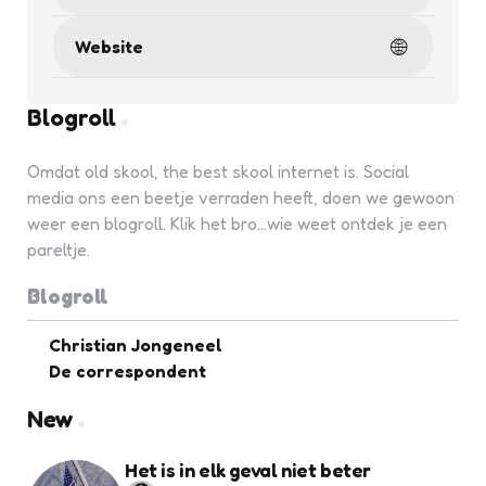
Website
Blogroll
Omdat old skool, the best skool internet is. Social
media ons een beetje verraden heeft, doen we gewoon
weer een blogroll. Klik het bro...wie weet ontdek je een
pareltje.
Blogroll
Christian Jongeneel
De correspondent
New
Het is in elk geval niet beter