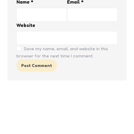
Name
*
Email
*
Website
Save my name, email, and website in this
browser for the next time I comment.