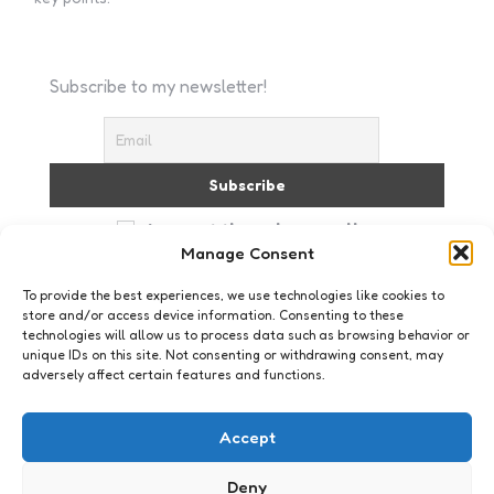
Subscribe to my newsletter!
I accept the privacy policy
Manage Consent
To provide the best experiences, we use technologies like cookies to
store and/or access device information. Consenting to these
technologies will allow us to process data such as browsing behavior or
unique IDs on this site. Not consenting or withdrawing consent, may
adversely affect certain features and functions.
Essays
Accept
Deny