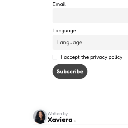
Email
Language
I accept the privacy policy
Written by
Xaviera