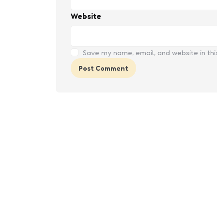
Website
Save my name, email, and website in thi