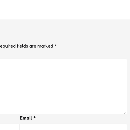
equired fields are marked
*
Email
*