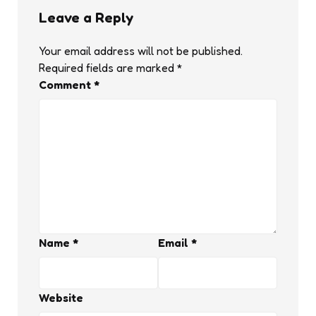
Leave a Reply
Your email address will not be published.
Required fields are marked
*
Comment
*
Name
*
Email
*
Website