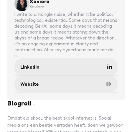
Xaviera
Xaviera
I write to untangle noise, whether it be political,
technological, existential. Some days that means
decoding GenAI, some days it means decoding
us and some days it means staring down the
abyss of a bread recipe. Whatever the direction,
it’s an ongoing experiment in clarity and
contradiction. Also: my hyperfocus made me do
it.
Linkedin
Website
Blogroll
Omdat old skool, the best skool internet is. Social
media ons een beetje verraden heeft, doen we gewoon