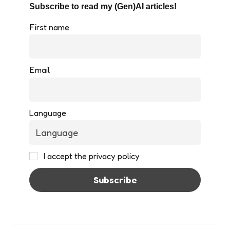
Subscribe to read my (Gen)AI articles!
First name
Email
Language
I accept the privacy policy