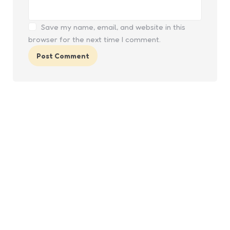
Save my name, email, and website in this
browser for the next time I comment.