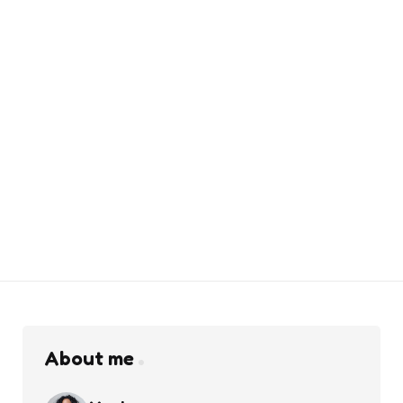
About me