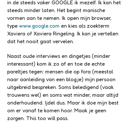
in de steeds vaker GOOGLE ik mezelf. Ik kan het
steeds minder laten. Het begint manische
vormen aan te nemen. Ik open mijn browser,
type
www.google.com
en kies als zoekterm
Xaviera of Xaviera Ringeling. Ik kan je vertellen
dat het nooit gaat vervelen.
Naast oude interviews en dingetjes (minder
interessant) kom ik zo af en toe de echte
pareltjes tegen: mensen die op fora (meestal
naar aanleiding van een blogje) mijn persoon
uitgebreid bespreken. Soms beledigend (vaak
trouwens wel) en soms wat minder, maar altijd
onderhoudend. Ijdel dus. Maar ik doe mijn best
om er vanaf te komen hoor. Maak je geen
zorgen. This too will pass.