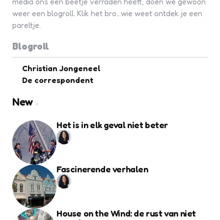
media ons een beetje verraden heeft, doen we gewoon
weer een blogroll. Klik het bro...wie weet ontdek je een
pareltje.
Blogroll
Christian Jongeneel
De correspondent
New
Het is in elk geval niet beter
Fascinerende verhalen
House on the Wind: de rust van niet