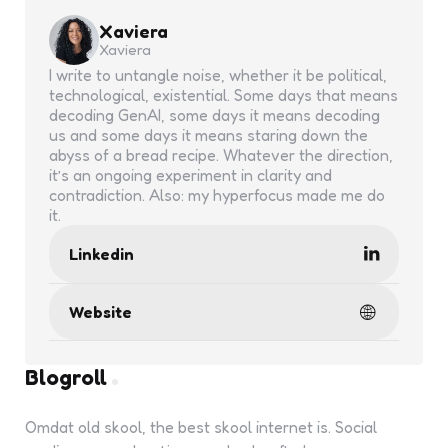
Xaviera
Xaviera
I write to untangle noise, whether it be political,
technological, existential. Some days that means
decoding GenAI, some days it means decoding
us and some days it means staring down the
abyss of a bread recipe. Whatever the direction,
it’s an ongoing experiment in clarity and
contradiction. Also: my hyperfocus made me do
it.
Linkedin
Website
Blogroll
Omdat old skool, the best skool internet is. Social