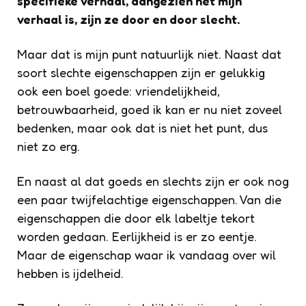
specifieke verhaal, aangezien het mijn
verhaal is, zijn ze door en door slecht.
Maar dat is mijn punt natuurlijk niet. Naast dat
soort slechte eigenschappen zijn er gelukkig
ook een boel goede: vriendelijkheid,
betrouwbaarheid, goed ik kan er nu niet zoveel
bedenken, maar ook dat is niet het punt, dus
niet zo erg.
En naast al dat goeds en slechts zijn er ook nog
een paar twijfelachtige eigenschappen. Van die
eigenschappen die door elk labeltje tekort
worden gedaan. Eerlijkheid is er zo eentje.
Maar de eigenschap waar ik vandaag over wil
hebben is ijdelheid.