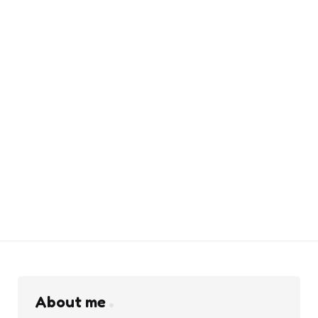
About me