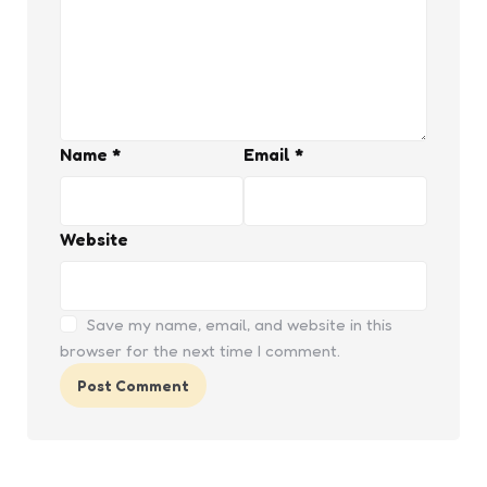
Name
*
Email
*
Website
Save my name, email, and website in this
browser for the next time I comment.