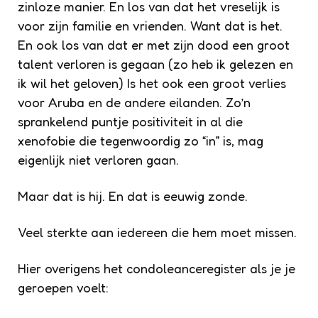
zinloze manier. En los van dat het vreselijk is
voor zijn familie en vrienden. Want dat is het.
En ook los van dat er met zijn dood een groot
talent verloren is gegaan (zo heb ik gelezen en
ik wil het geloven) Is het ook een groot verlies
voor Aruba en de andere eilanden. Zo’n
sprankelend puntje positiviteit in al die
xenofobie die tegenwoordig zo “in” is, mag
eigenlijk niet verloren gaan.
Maar dat is hij. En dat is eeuwig zonde.
Veel sterkte aan iedereen die hem moet missen.
Hier overigens het condoleanceregister als je je
geroepen voelt: