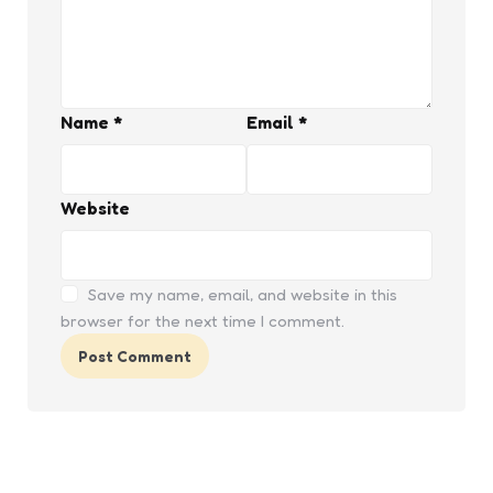
Name
*
Email
*
Website
Save my name, email, and website in this
browser for the next time I comment.