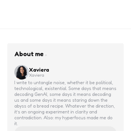
About me
Xaviera
Xaviera
I write to untangle noise, whether it be political,
technological, existential. Some days that means
decoding GenAI, some days it means decoding
us and some days it means staring down the
abyss of a bread recipe. Whatever the direction,
it’s an ongoing experiment in clarity and
contradiction. Also: my hyperfocus made me do
it.