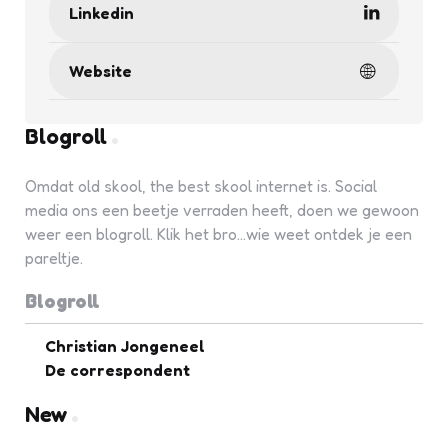
Linkedin
Website
Blogroll
Omdat old skool, the best skool internet is. Social
media ons een beetje verraden heeft, doen we gewoon
weer een blogroll. Klik het bro...wie weet ontdek je een
pareltje.
Blogroll
Christian Jongeneel
De correspondent
New