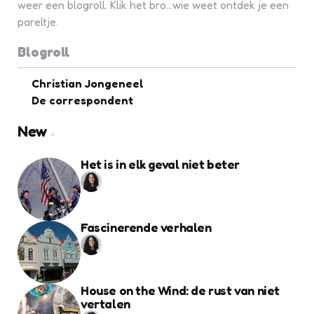
weer een blogroll. Klik het bro...wie weet ontdek je een
pareltje.
Blogroll
Christian Jongeneel
De correspondent
New
Het is in elk geval niet beter
Fascinerende verhalen
House on the Wind: de rust van niet
vertalen