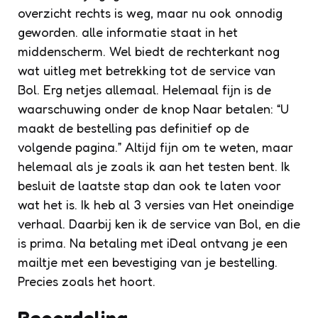
overzicht rechts is weg, maar nu ook onnodig
geworden. alle informatie staat in het
middenscherm. Wel biedt de rechterkant nog
wat uitleg met betrekking tot de service van
Bol. Erg netjes allemaal. Helemaal fijn is de
waarschuwing onder de knop
Naar betalen
: “U
maakt de bestelling pas definitief op de
volgende pagina.” Altijd fijn om te weten, maar
helemaal als je zoals ik aan het testen bent. Ik
besluit de laatste stap dan ook te laten voor
wat het is. Ik heb al 3 versies van Het oneindige
verhaal. Daarbij ken ik de service van Bol, en die
is prima. Na betaling met iDeal ontvang je een
mailtje met een bevestiging van je bestelling.
Precies zoals het hoort.
Beoordeling