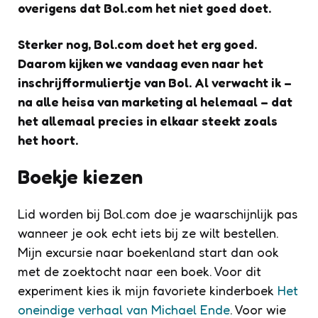
overigens dat Bol.com het niet goed doet.
Sterker nog, Bol.com doet het erg goed.
Daarom kijken we vandaag even naar het
inschrijfformuliertje van Bol. Al verwacht ik –
na alle heisa van marketing al helemaal – dat
het allemaal precies in elkaar steekt zoals
het hoort.
Boekje kiezen
Lid worden bij Bol.com doe je waarschijnlijk pas
wanneer je ook echt iets bij ze wilt bestellen.
Mijn excursie naar boekenland start dan ook
met de zoektocht naar een boek. Voor dit
experiment kies ik mijn favoriete kinderboek
Het
oneindige verhaal van Michael Ende
. Voor wie