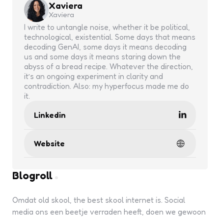
Xaviera
Xaviera
I write to untangle noise, whether it be political,
technological, existential. Some days that means
decoding GenAI, some days it means decoding
us and some days it means staring down the
abyss of a bread recipe. Whatever the direction,
it’s an ongoing experiment in clarity and
contradiction. Also: my hyperfocus made me do
it.
Linkedin
Website
Blogroll
Omdat old skool, the best skool internet is. Social
media ons een beetje verraden heeft, doen we gewoon