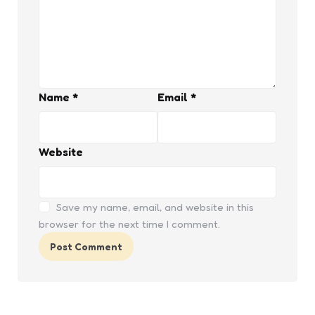
Name
*
Email
*
Website
Save my name, email, and website in this
browser for the next time I comment.