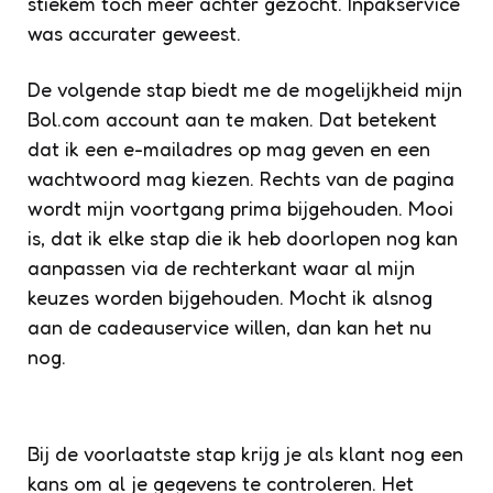
stiekem toch meer achter gezocht. Inpakservice
was accurater geweest.
De volgende stap biedt me de mogelijkheid mijn
Bol.com account aan te maken. Dat betekent
dat ik een e-mailadres op mag geven en een
wachtwoord mag kiezen. Rechts van de pagina
wordt mijn voortgang prima bijgehouden. Mooi
is, dat ik elke stap die ik heb doorlopen nog kan
aanpassen via de rechterkant waar al mijn
keuzes worden bijgehouden. Mocht ik alsnog
aan de cadeauservice willen, dan kan het nu
nog.
Bij de voorlaatste stap krijg je als klant nog een
kans om al je gegevens te controleren. Het