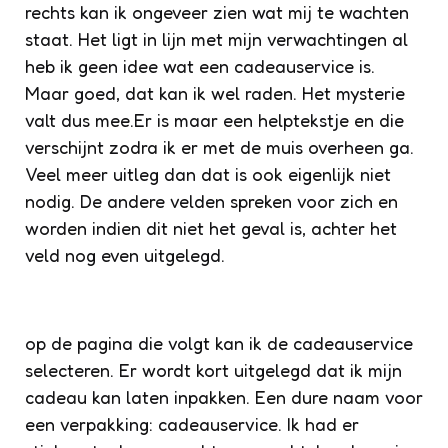
rechts kan ik ongeveer zien wat mij te wachten
staat. Het ligt in lijn met mijn verwachtingen al
heb ik geen idee wat een cadeauservice is.
Maar goed, dat kan ik wel raden. Het mysterie
valt dus mee.Er is maar een helptekstje en die
verschijnt zodra ik er met de muis overheen ga.
Veel meer uitleg dan dat is ook eigenlijk niet
nodig. De andere velden spreken voor zich en
worden indien dit niet het geval is, achter het
veld nog even uitgelegd.
op de pagina die volgt kan ik de cadeauservice
selecteren. Er wordt kort uitgelegd dat ik mijn
cadeau kan laten inpakken. Een dure naam voor
een verpakking: cadeauservice. Ik had er