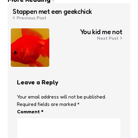
Post
navigation
Stappen met een geekchick
Previous Post
You kid me not
Next Post
Leave a Reply
Your email address will not be published.
Required fields are marked
*
Comment
*