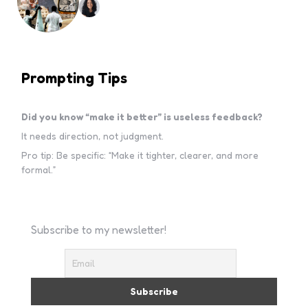
Prompting Tips
Did you know “make it better” is useless feedback?
It needs direction, not judgment.
Pro tip: Be specific: “Make it tighter, clearer, and more
formal.”
Subscribe to my newsletter!