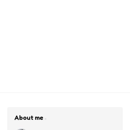
About me