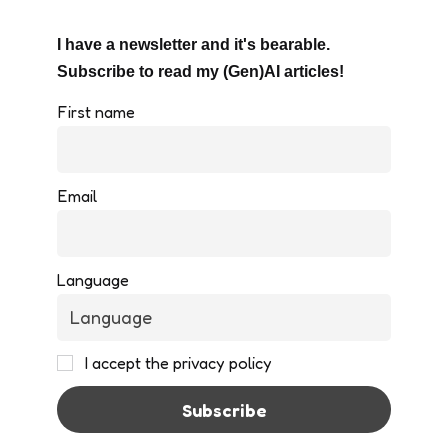
I have a newsletter and it's bearable.
Subscribe to read my (Gen)AI articles!
First name
Email
Language
I accept the privacy policy