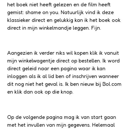
het boek niet heeft gelezen en de film heeft
gemist: shame on you. Natuurlijk vind ik deze
klassieker direct en gelukkig kan ik het boek ook
direct in mijn winkelmandje leggen. Fijn.
Aangezien ik verder niks wil kopen klik ik vanuit
mijn winkelwagentje direct op bestellen. Ik word
direct geleid naar een pagina waar ik kan
inloggen als ik al lid ben of inschrijven wanneer
dit nog niet het geval is. Ik ben nieuw bij Bol.com
en klik dan ook op die knop.
Op de volgende pagina mag ik van start gaan
met het invullen van mijn gegevens. Helemaal