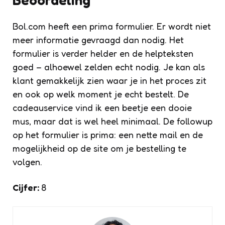
Bol.com heeft een prima formulier. Er wordt niet
meer informatie gevraagd dan nodig. Het
formulier is verder helder en de helpteksten
goed – alhoewel zelden echt nodig. Je kan als
klant gemakkelijk zien waar je in het proces zit
en ook op welk moment je echt bestelt. De
cadeauservice vind ik een beetje een dooie
mus, maar dat is wel heel minimaal. De followup
op het formulier is prima: een nette mail en de
mogelijkheid op de site om je bestelling te
volgen.
Cijfer:
8