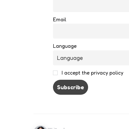
Email
Language
I accept the privacy policy