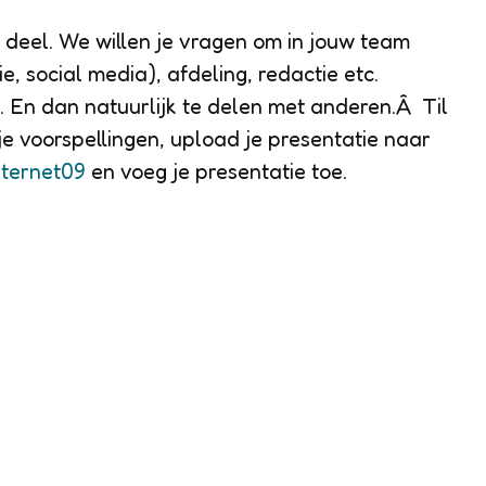
e deel. We willen je vragen om in jouw team
e, social media), afdeling, redactie etc.
. En dan natuurlijk te delen met anderen.Â Til
je voorspellingen, upload je presentatie naar
nternet09
en voeg je presentatie toe.