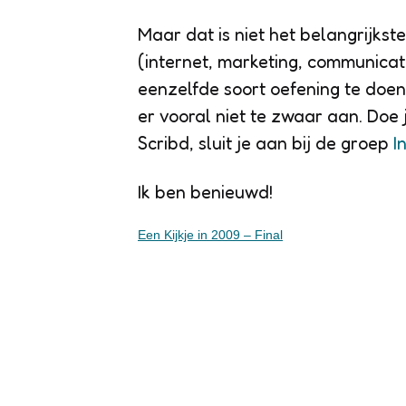
Maar dat is niet het belangrijkst
(internet, marketing, communicati
eenzelfde soort oefening te doen
er vooral niet te zwaar aan. Doe 
Scribd, sluit je aan bij de groep
I
Ik ben benieuwd!
Een Kijkje in 2009 – Final