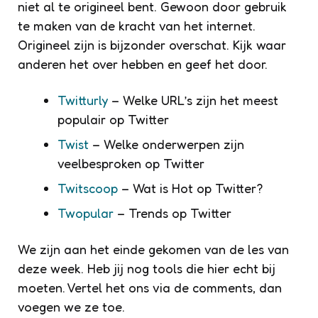
niet al te origineel bent. Gewoon door gebruik
te maken van de kracht van het internet.
Origineel zijn is bijzonder overschat. Kijk waar
anderen het over hebben en geef het door.
Twitturly
– Welke URL’s zijn het meest
populair op Twitter
Twist
– Welke onderwerpen zijn
veelbesproken op Twitter
Twitscoop
– Wat is Hot op Twitter?
Twopular
– Trends op Twitter
We zijn aan het einde gekomen van de les van
deze week. Heb jij nog tools die hier echt bij
moeten. Vertel het ons via de comments, dan
voegen we ze toe.