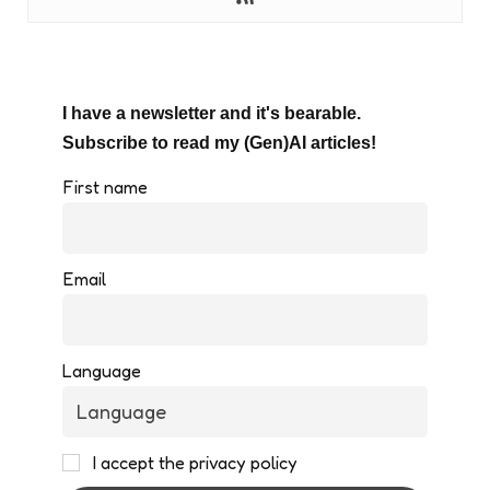
I have a newsletter and it's bearable.
Subscribe to read my (Gen)AI articles!
First name
Email
Language
I accept the privacy policy