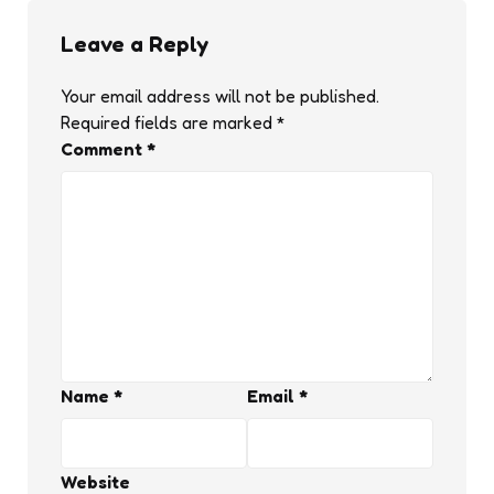
Leave a Reply
Your email address will not be published.
Required fields are marked
*
Comment
*
Name
*
Email
*
Website