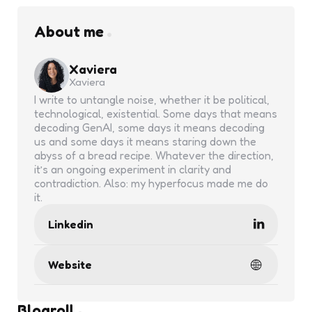
About me
Xaviera
Xaviera
I write to untangle noise, whether it be political,
technological, existential. Some days that means
decoding GenAI, some days it means decoding
us and some days it means staring down the
abyss of a bread recipe. Whatever the direction,
it’s an ongoing experiment in clarity and
contradiction. Also: my hyperfocus made me do
it.
Linkedin
Website
Blogroll