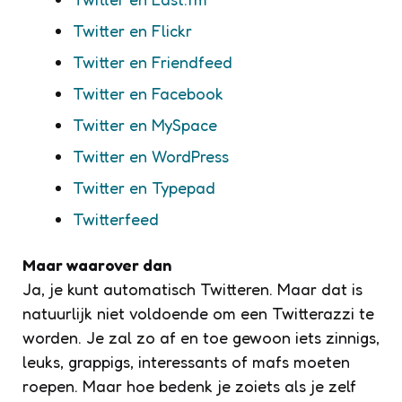
Twitter en Flickr
Twitter en Friendfeed
Twitter en Facebook
Twitter en MySpace
Twitter en WordPress
Twitter en Typepad
Twitterfeed
Maar waarover dan
Ja, je kunt automatisch Twitteren. Maar dat is
natuurlijk niet voldoende om een Twitterazzi te
worden. Je zal zo af en toe gewoon iets zinnigs,
leuks, grappigs, interessants of mafs moeten
roepen. Maar hoe bedenk je zoiets als je zelf