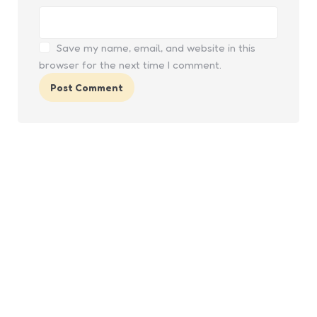
Save my name, email, and website in this
browser for the next time I comment.