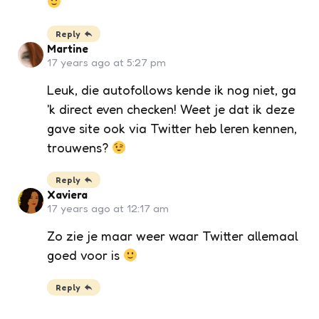
Reply
Martine
17 years ago at 5:27 pm
Leuk, die autofollows kende ik nog niet, ga
'k direct even checken! Weet je dat ik deze
gave site ook via Twitter heb leren kennen,
trouwens?
Reply
Xaviera
17 years ago at 12:17 am
Zo zie je maar weer waar Twitter allemaal
goed voor is
Reply