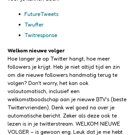
FutureTweets
Twuffer
Twitresponse
Welkom nieuwe volger
Hoe langer je op Twitter hangt, hoe meer
followers je krijgt. Heb je niet altijd tijd en zin
om die nieuwe followers handmatig terug te
volgen? Don’t worry, het kan ook
volautomatisch, inclusief een
welkomstboodschap aan je nieuwe BTV’s (beste
Twittervrienden). Denk wel goed na over je
automatische bericht. Zeker als deze ook te
lezen is in je twitterstream.
WELKOM NIEUWE
VOLGER
– is gewoon eng.
Leuk dat je me hebt