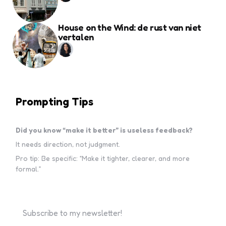
House on the Wind: de rust van niet
vertalen
Prompting Tips
Did you know “make it better” is useless feedback?
It needs direction, not judgment.
Pro tip: Be specific: “Make it tighter, clearer, and more
formal.”
Subscribe to my newsletter!