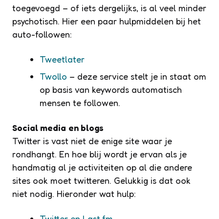
toegevoegd
– of iets dergelijks, is al veel minder
psychotisch. Hier een paar hulpmiddelen bij het
auto-followen:
Tweetlater
Twollo
– deze service stelt je in staat om
op basis van keywords automatisch
mensen te followen.
Social media
en blogs
Twitter is vast niet de enige site waar je
rondhangt. En hoe blij wordt je ervan als je
handmatig al je activiteiten op al die andere
sites ook moet twitteren. Gelukkig is dat ook
niet nodig. Hieronder wat hulp:
Twitter en Last.fm