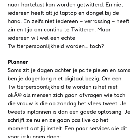
naar hartelust kan worden getwitterd. En niet
iedereen heeft altijd laptop en dongel bij de
hand. En zelfs niet iedereen – verrassing – heeft
zin en tijd om continu te Twitteren. Maar
iedereen wil wel een echte
Twitterpersoonlijkheid worden….toch?
Planner
Soms zit je dagen achter je pc te pielen en soms
ben je dagenlang niet digitaal bezig. Om een
Twitterpersoonlijkheid te worden is het niet
okÃ© als mensen zich gaan afvragen wie toch
die vrouw is die op zondag het vlees tweet. Je
tweets inplannen is dan een goede oplossing. Je
schrijft ze nu en ze gaan pas live op het
moment dat jij instelt. Een paar services die dit
voor je kunnen doen: