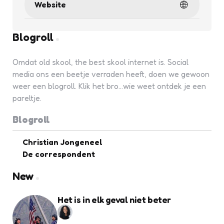
Website
Blogroll
Omdat old skool, the best skool internet is. Social
media ons een beetje verraden heeft, doen we gewoon
weer een blogroll. Klik het bro...wie weet ontdek je een
pareltje.
Blogroll
Christian Jongeneel
De correspondent
New
Het is in elk geval niet beter