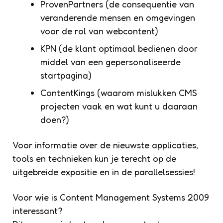
ProvenPartners (de consequentie van
veranderende mensen en omgevingen
voor de rol van webcontent)
KPN (de klant optimaal bedienen door
middel van een gepersonaliseerde
startpagina)
ContentKings (waarom mislukken CMS
projecten vaak en wat kunt u daaraan
doen?)
Voor informatie over de nieuwste applicaties,
tools en technieken kun je terecht op de
uitgebreide expositie en in de parallelsessies!
Voor wie is Content Management Systems 2009
interessant?