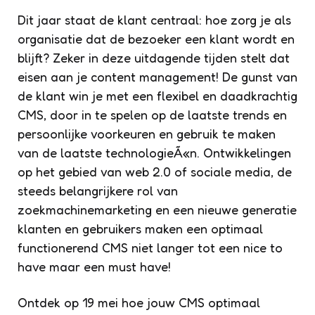
Dit jaar staat de klant centraal: hoe zorg je als
organisatie dat de bezoeker een klant wordt en
blijft? Zeker in deze uitdagende tijden stelt dat
eisen aan je content management! De gunst van
de klant win je met een flexibel en daadkrachtig
CMS, door in te spelen op de laatste trends en
persoonlijke voorkeuren en gebruik te maken
van de laatste technologieÃ«n. Ontwikkelingen
op het gebied van web 2.0 of sociale media, de
steeds belangrijkere rol van
zoekmachinemarketing en een nieuwe generatie
klanten en gebruikers maken een optimaal
functionerend CMS niet langer tot een nice to
have maar een must have!
Ontdek op 19 mei hoe jouw CMS optimaal