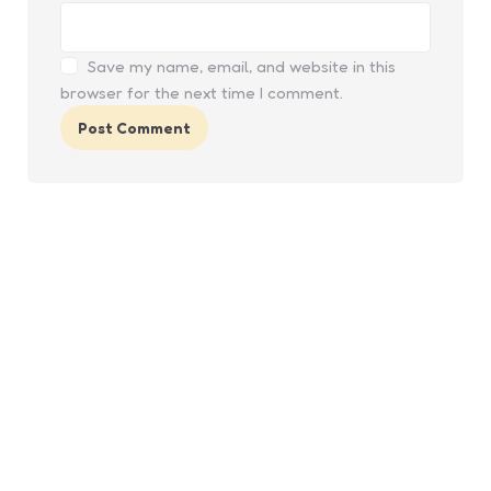
Save my name, email, and website in this
browser for the next time I comment.