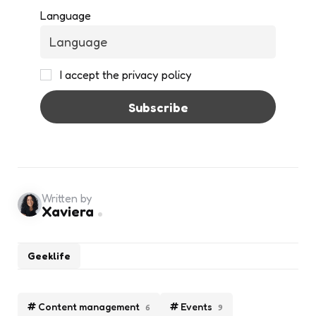
Language
I accept the privacy policy
Written by
Xaviera
Geeklife
Content management
Events
6
9