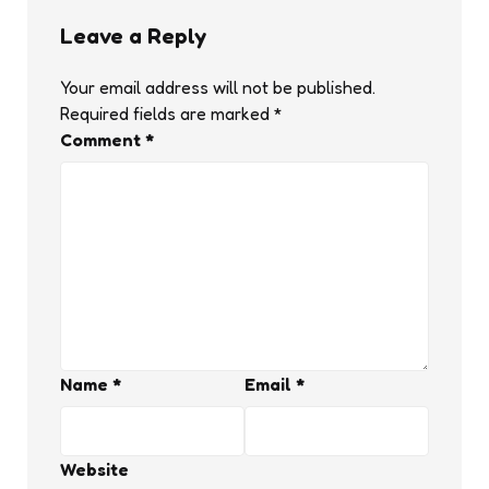
Leave a Reply
Your email address will not be published.
Required fields are marked
*
Comment
*
Name
*
Email
*
Website