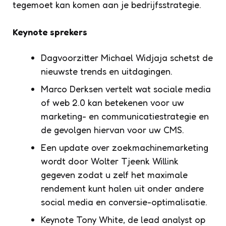
tegemoet kan komen aan je bedrijfsstrategie.
Keynote sprekers
Dagvoorzitter Michael Widjaja schetst de
nieuwste trends en uitdagingen.
Marco Derksen vertelt wat sociale media
of web 2.0 kan betekenen voor uw
marketing- en communicatiestrategie en
de gevolgen hiervan voor uw CMS.
Een update over zoekmachinemarketing
wordt door Wolter Tjeenk Willink
gegeven zodat u zelf het maximale
rendement kunt halen uit onder andere
social media en conversie-optimalisatie.
Keynote Tony White, de lead analyst op