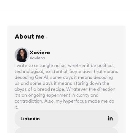
About me
Xaviera
Xaviera
I write to untangle noise, whether it be political,
technological, existential. Some days that means
decoding GenAI, some days it means decoding
us and some days it means staring down the
abyss of a bread recipe. Whatever the direction,
it’s an ongoing experiment in clarity and
contradiction. Also: my hyperfocus made me do
it.
Linkedin