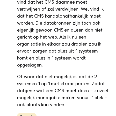
vind dat het CMS daarmee moet
verdwijnen of zal verdwijnen. Wel vind ik
dat het CMS kanaalonafhankelijk moet
worden. Die databronnen zijn toch ook
eigenlijk gewoon CMS'en alleen dan niet
gericht op het web. Als ik nu een
organisatie in elkaar zou draaien zou ik
ervoor zorgen dat alles uit 1 syysteem
komt en alles in 1 systeem wordt
opgeslagen.
Of waar dat niet mogelijk is, dat de 2
systemen 1 op 1 met elkaar praten. Zodat
datgene wat een CMS moet doen – zoveel
mogelijk managable maken vanuit 1 plek –
ook plaats kan vinden.