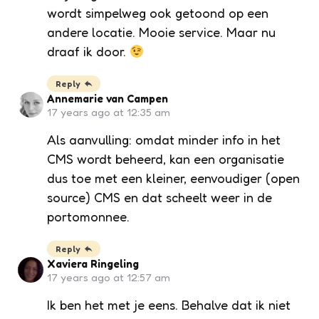
wordt simpelweg ook getoond op een
andere locatie. Mooie service. Maar nu
draaf ik door.
Reply
Annemarie van Campen
17 years ago at 12:35 am
Als aanvulling: omdat minder info in het
CMS wordt beheerd, kan een organisatie
dus toe met een kleiner, eenvoudiger (open
source) CMS en dat scheelt weer in de
portomonnee.
Reply
Xaviera Ringeling
17 years ago at 12:57 am
Ik ben het met je eens. Behalve dat ik niet