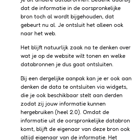
dat de informatie in de oorspronkelijke
bron toch al wordt bijgehouden, dat
gebeurt nu al. Je ontsluit het alleen ook
naar het web.
Het blijft natuurlijk zaak na te denken over
wat je op de website wilt tonen en welke
databronnen je dus gaat ontsluiten.
Bij een dergelijke aanpak kan je er ook aan
denken de data te ontsluiten via widgets,
die je ook beschikbaar stelt aan derden
zodat zij jouw informatie kunnen
hergebruiken (heel 2.0). Omdat de
informatie uit de oorspronkelijke databron
komt, blijft de eigenaar van deze bron ook
altijd eigenaar van de informatie. Het