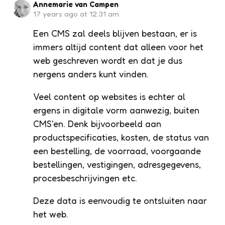
Annemarie van Campen
17 years ago at 12:31 am
Een CMS zal deels blijven bestaan, er is
immers altijd content dat alleen voor het
web geschreven wordt en dat je dus
nergens anders kunt vinden.
Veel content op websites is echter al
ergens in digitale vorm aanwezig, buiten
CMS'en. Denk bijvoorbeeld aan
productspecificaties, kosten, de status van
een bestelling, de voorraad, voorgaande
bestellingen, vestigingen, adresgegevens,
procesbeschrijvingen etc.
Deze data is eenvoudig te ontsluiten naar
het web.