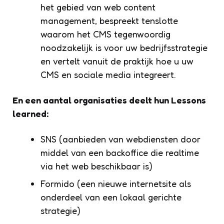
het gebied van web content
management, bespreekt tenslotte
waarom het CMS tegenwoordig
noodzakelijk is voor uw bedrijfsstrategie
en vertelt vanuit de praktijk hoe u uw
CMS en sociale media integreert.
En een aantal organisaties deelt hun Lessons
learned:
SNS (aanbieden van webdiensten door
middel van een backoffice die realtime
via het web beschikbaar is)
Formido (een nieuwe internetsite als
onderdeel van een lokaal gerichte
strategie)