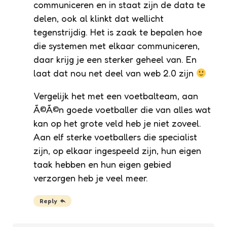
communiceren en in staat zijn de data te
delen, ook al klinkt dat wellicht
tegenstrijdig. Het is zaak te bepalen hoe
die systemen met elkaar communiceren,
daar krijg je een sterker geheel van. En
laat dat nou net deel van web 2.0 zijn
Vergelijk het met een voetbalteam, aan
Ã©Ã©n goede voetballer die van alles wat
kan op het grote veld heb je niet zoveel.
Aan elf sterke voetballers die specialist
zijn, op elkaar ingespeeld zijn, hun eigen
taak hebben en hun eigen gebied
verzorgen heb je veel meer.
Reply