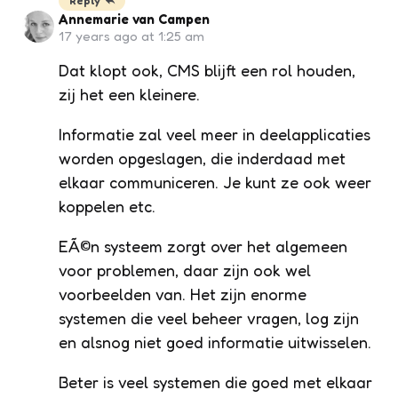
Reply
Annemarie van Campen
17 years ago at 1:25 am
Dat klopt ook, CMS blijft een rol houden,
zij het een kleinere.
Informatie zal veel meer in deelapplicaties
worden opgeslagen, die inderdaad met
elkaar communiceren. Je kunt ze ook weer
koppelen etc.
EÃ©n systeem zorgt over het algemeen
voor problemen, daar zijn ook wel
voorbeelden van. Het zijn enorme
systemen die veel beheer vragen, log zijn
en alsnog niet goed informatie uitwisselen.
Beter is veel systemen die goed met elkaar