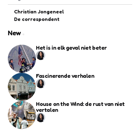
Christian Jongeneel
De correspondent
New
Het is in elk geval niet beter
Fascinerende verhalen
House on the Wind: de rust van niet
vertalen