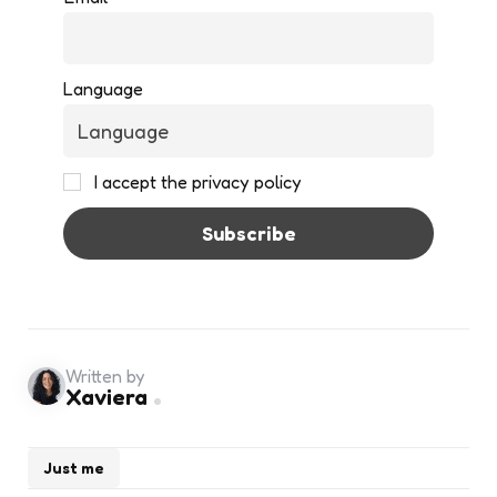
Language
I accept the privacy policy
Written by
Xaviera
Just me