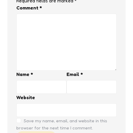
Required fields are marked
*
Comment
*
Name
*
Email
*
Website
Save my name, email, and website in this
browser for the next time I comment.