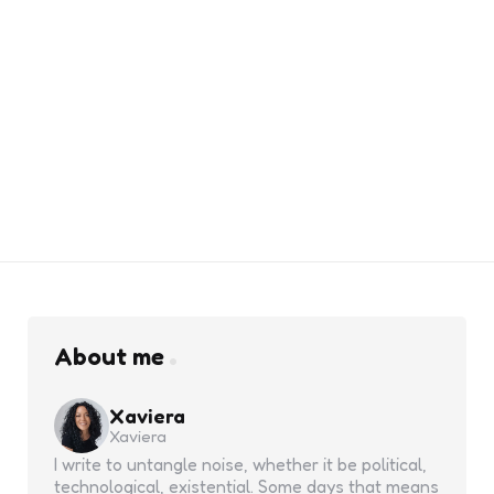
About me
Xaviera
Xaviera
I write to untangle noise, whether it be political,
technological, existential. Some days that means