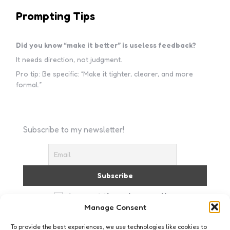
Prompting Tips
Did you know “make it better” is useless feedback?
It needs direction, not judgment.
Pro tip: Be specific: “Make it tighter, clearer, and more
formal.”
Subscribe to my newsletter!
I accept the privacy policy
Manage Consent
To provide the best experiences, we use technologies like cookies to