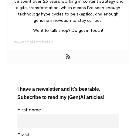
I’ve spent over 25 years working in content strategy and
digital transformation, which means I’ve seen enough
technology hype cycles to be skeptical and enough
genuine innovation to stay curious.
Want to talk shop? Do get in touch!
www.contentchefs.nl
I have a newsletter and it's bearable.
Subscribe to read my (Gen)AI articles!
First name
Email