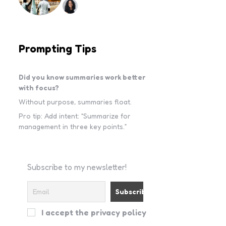
Prompting Tips
Did you know summaries work better
with focus?
Without purpose, summaries float.
Pro tip: Add intent: “Summarize for
management in three key points.”
Subscribe to my newsletter!
I accept the privacy policy