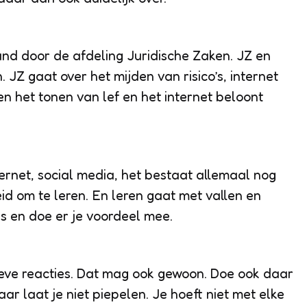
nd door de afdeling Juridische Zaken. JZ en
 JZ gaat over het mijden van risico’s, internet
en het tonen van lef en het internet beloont
ternet, social media, het bestaat allemaal nog
id om te leren. En leren gaat met vallen en
s en doe er je voordeel mee.
tieve reacties. Dat mag ook gewoon. Doe ook daar
ar laat je niet piepelen. Je hoeft niet met elke