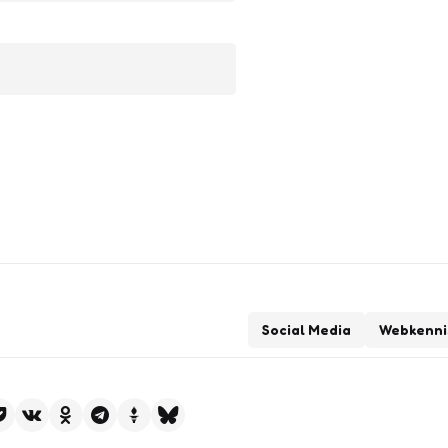
Social Media
Webkenni