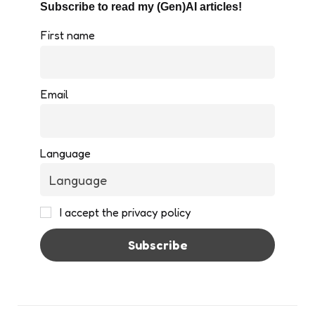
Subscribe to read my (Gen)AI articles!
First name
Email
Language
I accept the privacy policy