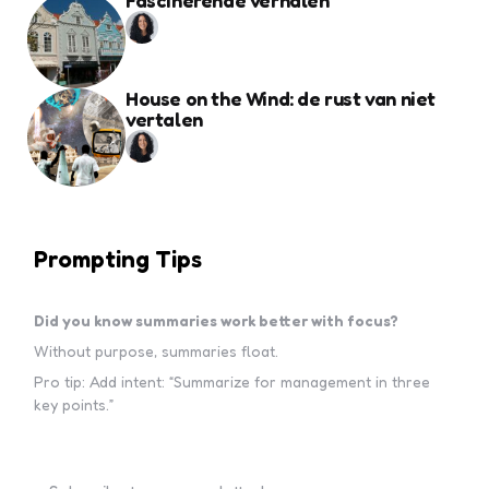
Fascinerende verhalen
House on the Wind: de rust van niet
vertalen
Prompting Tips
Did you know summaries work better with focus?
Without purpose, summaries float.
Pro tip: Add intent: “Summarize for management in three
key points.”