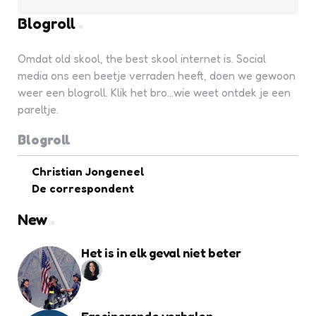
Blogroll
Omdat old skool, the best skool internet is. Social
media ons een beetje verraden heeft, doen we gewoon
weer een blogroll. Klik het bro...wie weet ontdek je een
pareltje.
Blogroll
Christian Jongeneel
De correspondent
New
Het is in elk geval niet beter