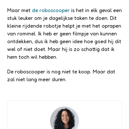
Maar met
de roboscooper
is het in elk geval een
stuk leuker om je dagelijkse taken te doen. Dit
kleine rijdende robotje helpt je met het oprapen
van rommel. Ik heb er geen filmpje van kunnen
ontdekken, dus ik heb geen idee hoe goed hij dit
wel of niet doet. Maar hij is zo schattig dat ik
hem toch wil hebben.
De roboscooper is nog niet te koop. Maar dat
zal niet lang meer duren.