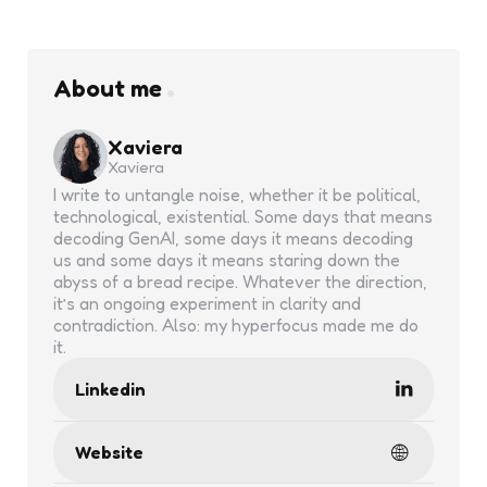
About me
Xaviera
Xaviera
I write to untangle noise, whether it be political,
technological, existential. Some days that means
decoding GenAI, some days it means decoding
us and some days it means staring down the
abyss of a bread recipe. Whatever the direction,
it’s an ongoing experiment in clarity and
contradiction. Also: my hyperfocus made me do
it.
Linkedin
Website