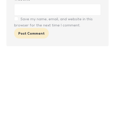
Save my name, email, and website in this
browser for the next time I comment.