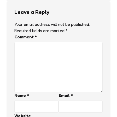
Leave a Reply
Your email address will not be published.
Required fields are marked
*
Comment
*
Name
*
Email
*
Website