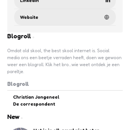
Linkedin
Website
Blogroll
Omdat old skool, the best skool internet is. Social
media ons een beetje verraden heeft, doen we gewoon
weer een blogroll. Klik het bro...wie weet ontdek je een
pareltje.
Blogroll
Christian Jongeneel
De correspondent
New