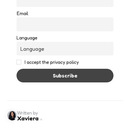
Email
Language
I accept the privacy policy
Written by
Xaviera