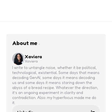
About me
Xaviera
Xaviera
I write to untangle noise, whether it be political,
technological, existential. Some days that means
decoding GenAI, some days it means decoding
us and some days it means staring down the
abyss of a bread recipe. Whatever the direction,
it’s an ongoing experiment in clarity and
contradiction. Also: my hyperfocus made me do
it.