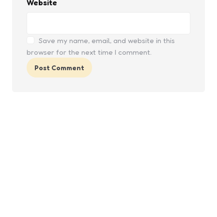
Website
Save my name, email, and website in this
browser for the next time I comment.