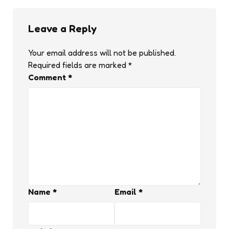
Leave a Reply
Your email address will not be published.
Required fields are marked
*
Comment
*
Name
*
Email
*