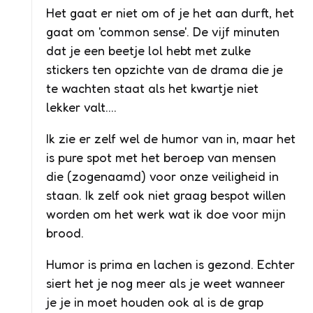
Het gaat er niet om of je het aan durft, het
gaat om 'common sense'. De vijf minuten
dat je een beetje lol hebt met zulke
stickers ten opzichte van de drama die je
te wachten staat als het kwartje niet
lekker valt….
Ik zie er zelf wel de humor van in, maar het
is pure spot met het beroep van mensen
die (zogenaamd) voor onze veiligheid in
staan. Ik zelf ook niet graag bespot willen
worden om het werk wat ik doe voor mijn
brood.
Humor is prima en lachen is gezond. Echter
siert het je nog meer als je weet wanneer
je je in moet houden ook al is de grap