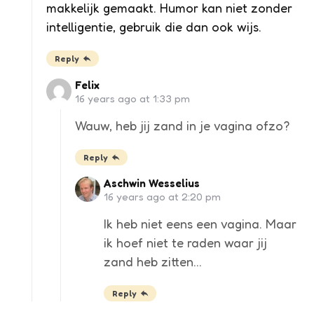
makkelijk gemaakt. Humor kan niet zonder
intelligentie, gebruik die dan ook wijs.
Reply
Felix
16 years ago at 1:33 pm
Wauw, heb jij zand in je vagina ofzo?
Reply
Aschwin Wesselius
16 years ago at 2:20 pm
Ik heb niet eens een vagina. Maar
ik hoef niet te raden waar jij
zand heb zitten…
Reply