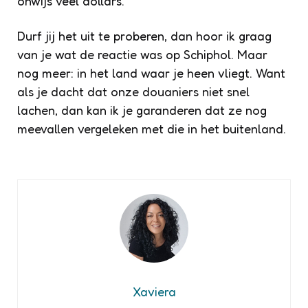
onwijs veel dollars.
Durf jij het uit te proberen, dan hoor ik graag
van je wat de reactie was op Schiphol. Maar
nog meer: in het land waar je heen vliegt. Want
als je dacht dat onze douaniers niet snel
lachen, dan kan ik je garanderen dat ze nog
meevallen vergeleken met die in het buitenland.
Xaviera