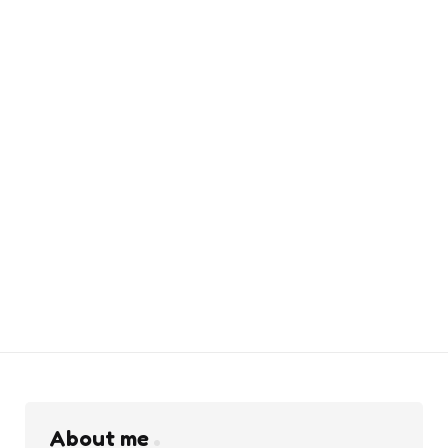
About me