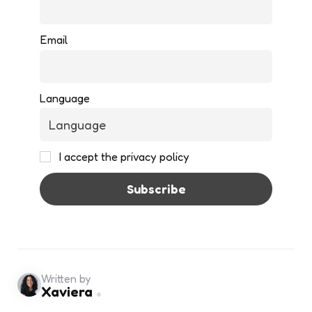
Email
Language
I accept the privacy policy
Written by
Xaviera