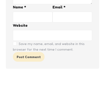
Name
*
Email
*
Website
Save my name, email, and website in this
browser for the next time I comment.