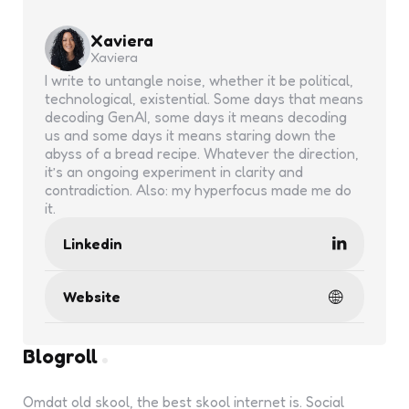
Xaviera
Xaviera
I write to untangle noise, whether it be political,
technological, existential. Some days that means
decoding GenAI, some days it means decoding
us and some days it means staring down the
abyss of a bread recipe. Whatever the direction,
it’s an ongoing experiment in clarity and
contradiction. Also: my hyperfocus made me do
it.
Linkedin
Website
Blogroll
Omdat old skool, the best skool internet is. Social