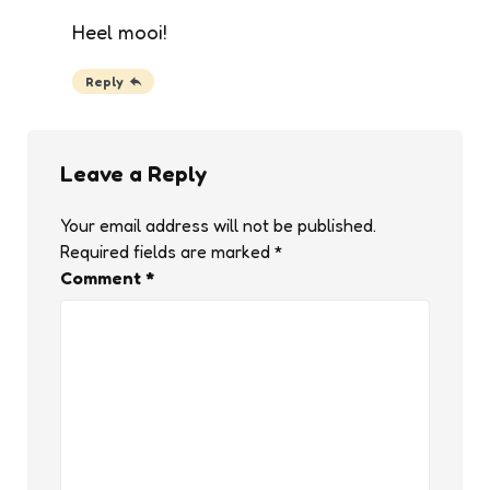
Heel mooi!
Reply
Leave a Reply
Your email address will not be published.
Required fields are marked
*
Comment
*