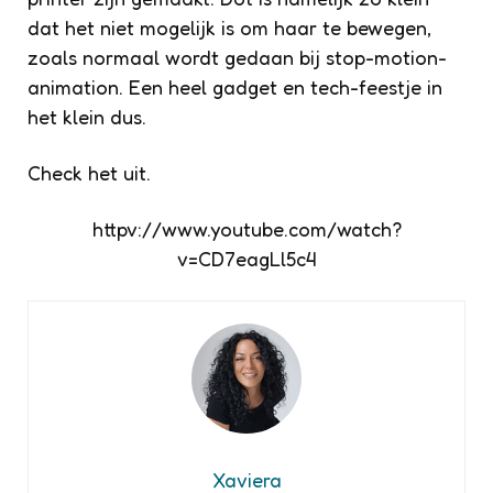
dat het niet mogelijk is om haar te bewegen,
zoals normaal wordt gedaan bij stop-motion-
animation. Een heel gadget en tech-feestje in
het klein dus.
Check het uit.
httpv://www.youtube.com/watch?
v=CD7eagLl5c4
Xaviera