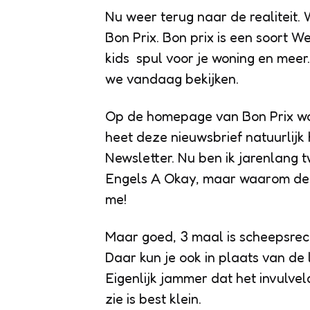
Nu weer terug naar de realiteit.
Bon Prix. Bon prix is een soort 
kids spul voor je woning en meer
we vandaag bekijken.
Op de homepage van Bon Prix wor
heet deze nieuwsbrief natuurlijk
Newsletter. Nu ben ik jarenlang 
Engels A Okay, maar waarom de 
me!
Maar goed, 3 maal is scheepsrech
Daar kun je ook in plaats van de 
Eigenlijk jammer dat het invulvel
zie is best klein.