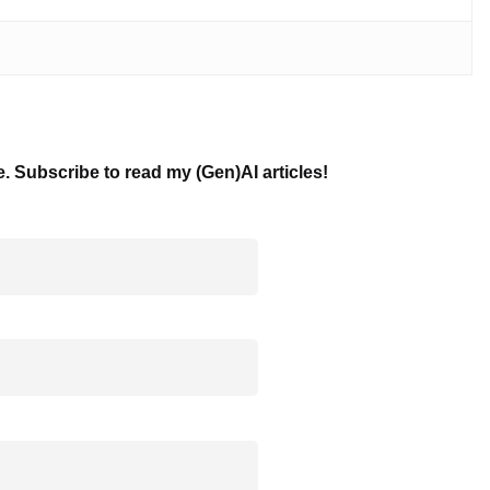
e. Subscribe to read my (Gen)AI articles!