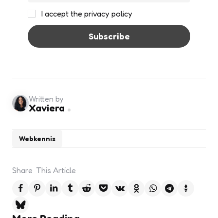
I accept the privacy policy
Written by
Xaviera
Webkennis
Share
This Article