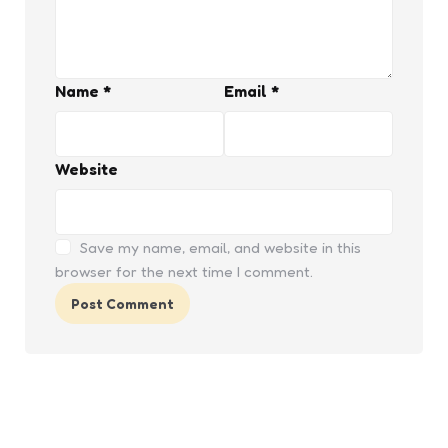
Name
*
Email
*
Website
Save my name, email, and website in this
browser for the next time I comment.