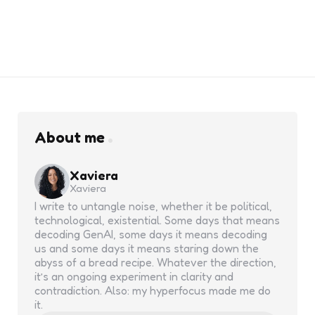
About me
Xaviera
Xaviera
I write to untangle noise, whether it be political,
technological, existential. Some days that means
decoding GenAI, some days it means decoding
us and some days it means staring down the
abyss of a bread recipe. Whatever the direction,
it’s an ongoing experiment in clarity and
contradiction. Also: my hyperfocus made me do
it.