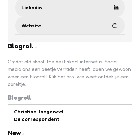
Linkedin
Website
Blogroll
Omdat old skool, the best skool internet is. Social
media ons een beetje verraden heeft, doen we gewoon
weer een blogroll. Klik het bro...wie weet ontdek je een
pareltje.
Blogroll
Christian Jongeneel
De correspondent
New